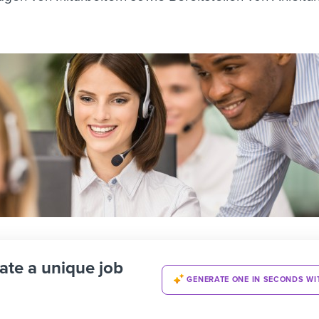
ate a unique job
GENERATE ONE IN SECONDS WI