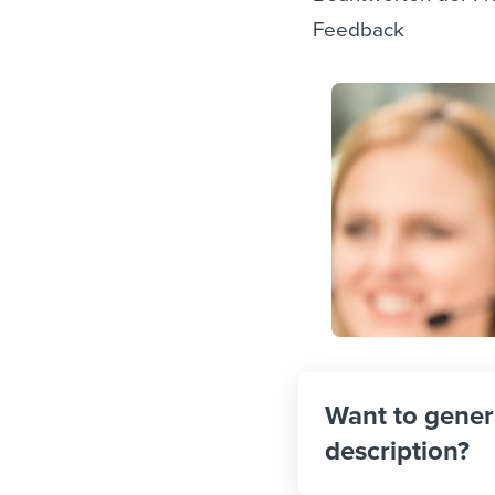
Feedback
Want to gener
description?