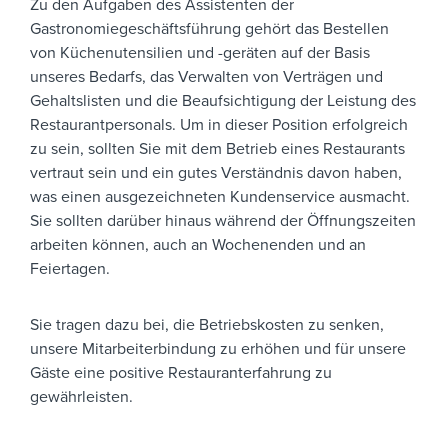
Zu den Aufgaben des Assistenten der
Gastronomiegeschäftsführung gehört das Bestellen
von Küchenutensilien und -geräten auf der Basis
unseres Bedarfs, das Verwalten von Verträgen und
Gehaltslisten und die Beaufsichtigung der Leistung des
Restaurantpersonals. Um in dieser Position erfolgreich
zu sein, sollten Sie mit dem Betrieb eines Restaurants
vertraut sein und ein gutes Verständnis davon haben,
was einen ausgezeichneten Kundenservice ausmacht.
Sie sollten darüber hinaus während der Öffnungszeiten
arbeiten können, auch an Wochenenden und an
Feiertagen.
Sie tragen dazu bei, die Betriebskosten zu senken,
unsere Mitarbeiterbindung zu erhöhen und für unsere
Gäste eine positive Restauranterfahrung zu
gewährleisten.