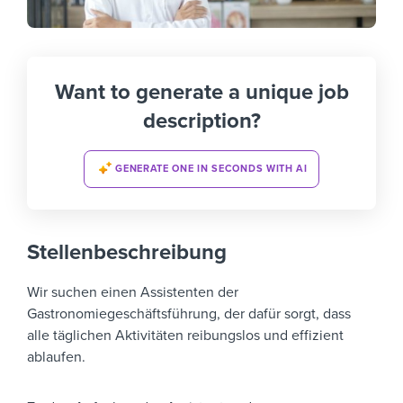
Want to generate a unique job
description?
GENERATE ONE IN SECONDS WITH AI
Stellenbeschreibung
Wir suchen einen Assistenten der
Gastronomiegeschäftsführung, der dafür sorgt, dass
alle täglichen Aktivitäten reibungslos und effizient
ablaufen.