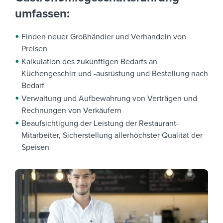
umfassen:
Finden neuer Großhändler und Verhandeln von
Preisen
Kalkulation des zukünftigen Bedarfs an
Küchengeschirr und -ausrüstung und Bestellung nach
Bedarf
Verwaltung und Aufbewahrung von Verträgen und
Rechnungen von Verkäufern
Beaufsichtigung der Leistung der Restaurant-
Mitarbeiter, Sicherstellung allerhöchster Qualität der
Speisen