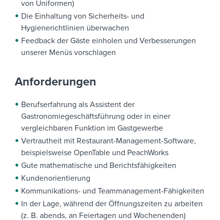
von Uniformen)
Die Einhaltung von Sicherheits- und
Hygienerichtlinien überwachen
Feedback der Gäste einholen und Verbesserungen
unserer Menüs vorschlagen
Anforderungen
Berufserfahrung als Assistent der
Gastronomiegeschäftsführung oder in einer
vergleichbaren Funktion im Gastgewerbe
Vertrautheit mit Restaurant-Management-Software,
beispielsweise OpenTable und PeachWorks
Gute mathematische und Berichtsfähigkeiten
Kundenorientierung
Kommunikations- und Teammanagement-Fähigkeiten
In der Lage, während der Öffnungszeiten zu arbeiten
(z. B. abends, an Feiertagen und Wochenenden)