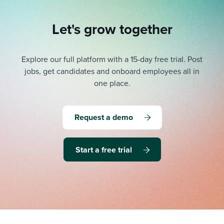
Let's grow together
Explore our full platform with a 15-day free trial.
Post
jobs, get candidates and onboard employees all in
one place.
Request a demo
Start a free trial