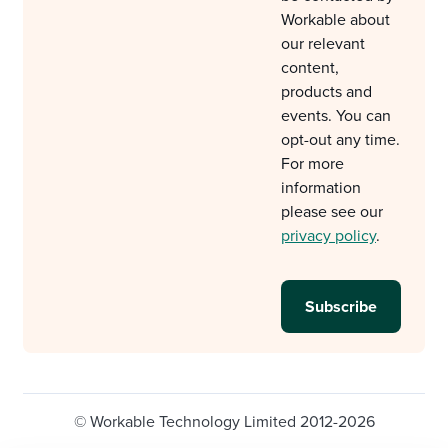
Workable about
our relevant
content,
products and
events. You can
opt-out any time.
For more
information
please see our
privacy policy
.
© Workable Technology Limited 2012-2026