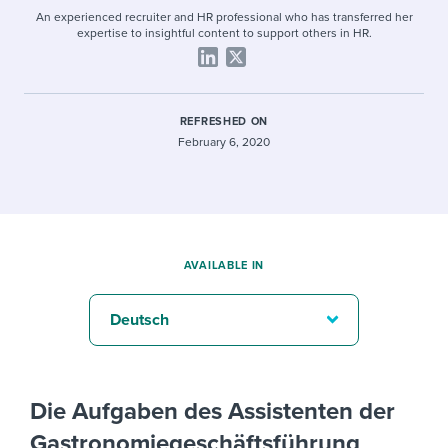
An experienced recruiter and HR professional who has transferred her
expertise to insightful content to support others in HR.
REFRESHED ON
February 6, 2020
AVAILABLE IN
Deutsch
Die Aufgaben des Assistenten der
Gastronomiegeschäftsführung