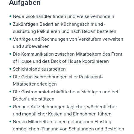
Aufgaben
Neue Großhändler finden und Preise verhandeln
Zukünftigen Bedarf an Küchengeschirr und -
ausrüstung kalkulieren und nach Bedarf bestellen
Verträge und Rechnungen von Verkäufern verwalten
und aufbewahren
Die Kommunikation zwischen Mitarbeitern des Front
of House und des Back of House koordinieren
Schichtpläne ausarbeiten
Die Gehaltsabrechnungen aller Restaurant-
Mitarbeiter erledigen
Die Gastronomiefachkräfte beaufsichtigen und bei
Bedarf unterstützen
Genaue Aufzeichnungen täglicher, wöchentlicher
und monatlicher Kosten und Einnahmen führen
Neuen Mitarbeitern einen gelungenen Einstieg
ermöglichen (Planung von Schulungen und Bestellen