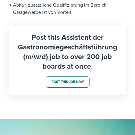
Abitur, zusätzliche Qualifizierung im Bereich
Gastgewerbe ist von Vorteil
Post this Assistent der
Gastronomiegeschäftsführung
(m/w/d) job to over 200 job
boards at once.
POST THIS JOB NOW