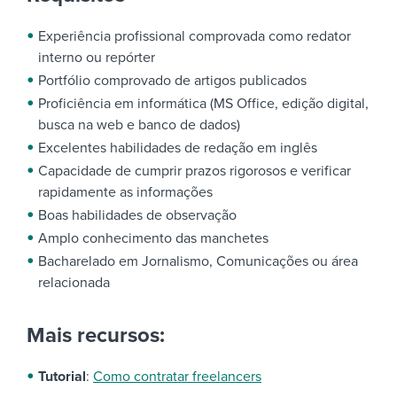
Experiência profissional comprovada como redator
interno ou repórter
Portfólio comprovado de artigos publicados
Proficiência em informática (MS Office, edição digital,
busca na web e banco de dados)
Excelentes habilidades de redação em inglês
Capacidade de cumprir prazos rigorosos e verificar
rapidamente as informações
Boas habilidades de observação
Amplo conhecimento das manchetes
Bacharelado em Jornalismo, Comunicações ou área
relacionada
Mais recursos:
Tutorial
:
Como contratar freelancers