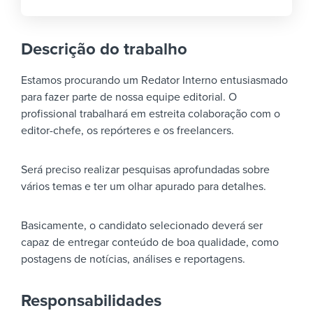
Descrição do trabalho
Estamos procurando um Redator Interno entusiasmado
para fazer parte de nossa equipe editorial. O
profissional trabalhará em estreita colaboração com o
editor-chefe, os repórteres e os freelancers.
Será preciso realizar pesquisas aprofundadas sobre
vários temas e ter um olhar apurado para detalhes.
Basicamente, o candidato selecionado deverá ser
capaz de entregar conteúdo de boa qualidade, como
postagens de notícias, análises e reportagens.
Responsabilidades