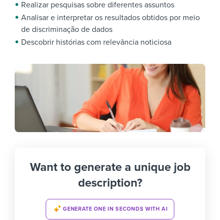
Realizar pesquisas sobre diferentes assuntos
Analisar e interpretar os resultados obtidos por meio
de discriminação de dados
Descobrir histórias com relevância noticiosa
Want to generate a unique job
description?
GENERATE ONE IN SECONDS WITH AI