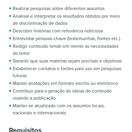
Realizar pesquisas sobre diferentes assuntos
Analisar e interpretar os resultados obtidos por meio
de discriminação de dados
Descobrir histórias com relevância noticiosa
Entrevistar pessoas-chave (testemunhas, fontes etc.)
Redigir conteúdo tendo em mente as necessidades
do leitor
Garantir que suas matérias sejam precisas e objetivas
Estabelecer contatos e fontes para uso em pesquisas
futuras
Manter anotações em formato escrito ou eletrônico
Contribuir para a geração de ideias de conteúdo
visando a publicação
Manter-se atualizado com os assuntos locais,
nacionais e internacionais
Requisitos