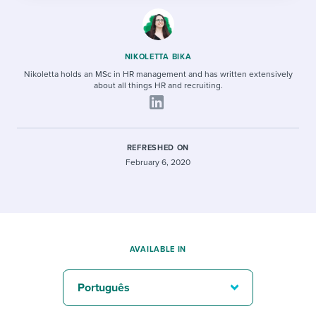
NIKOLETTA BIKA
Nikoletta holds an MSc in HR management and has written extensively
about all things HR and recruiting.
REFRESHED ON
February 6, 2020
AVAILABLE IN
Português