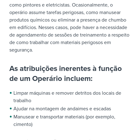
como pintores e eletricistas. Ocasionalmente, o
operário assume tarefas perigosas, como manusear
produtos químicos ou eliminar a presença de chumbo
em edifícios. Nesses casos, pode haver a necessidade
de agendamento de sessões de treinamento a respeito
de como trabalhar com materiais perigosos em
segurança.
As atribuições inerentes à função
de um Operário incluem:
Limpar máquinas e remover detritos dos locais de
trabalho
Ajudar na montagem de andaimes e escadas
Manusear e transportar materiais (por exemplo,
cimento)