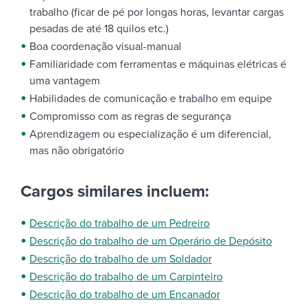
trabalho (ficar de pé por longas horas, levantar cargas
pesadas de até 18 quilos etc.)
Boa coordenação visual-manual
Familiaridade com ferramentas e máquinas elétricas é
uma vantagem
Habilidades de comunicação e trabalho em equipe
Compromisso com as regras de segurança
Aprendizagem ou especialização é um diferencial,
mas não obrigatório
Cargos similares incluem:
Descrição do trabalho de um Pedreiro
Descrição do trabalho de um Operário de Depósito
Descrição do trabalho de um Soldador
Descrição do trabalho de um Carpinteiro
Descrição do trabalho de um Encanador