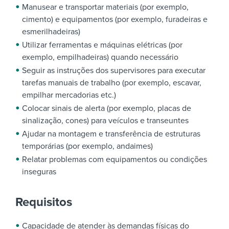
Manusear e transportar materiais (por exemplo,
cimento) e equipamentos (por exemplo, furadeiras e
esmerilhadeiras)
Utilizar ferramentas e máquinas elétricas (por
exemplo, empilhadeiras) quando necessário
Seguir as instruções dos supervisores para executar
tarefas manuais de trabalho (por exemplo, escavar,
empilhar mercadorias etc.)
Colocar sinais de alerta (por exemplo, placas de
sinalização, cones) para veículos e transeuntes
Ajudar na montagem e transferência de estruturas
temporárias (por exemplo, andaimes)
Relatar problemas com equipamentos ou condições
inseguras
Requisitos
Capacidade de atender às demandas físicas do