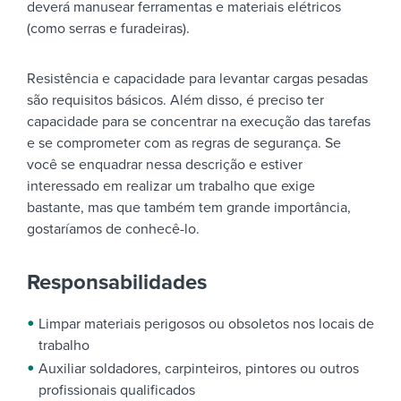
deverá manusear ferramentas e materiais elétricos
(como serras e furadeiras).
Resistência e capacidade para levantar cargas pesadas
são requisitos básicos. Além disso, é preciso ter
capacidade para se concentrar na execução das tarefas
e se comprometer com as regras de segurança. Se
você se enquadrar nessa descrição e estiver
interessado em realizar um trabalho que exige
bastante, mas que também tem grande importância,
gostaríamos de conhecê-lo.
Responsabilidades
Limpar materiais perigosos ou obsoletos nos locais de
trabalho
Auxiliar soldadores, carpinteiros, pintores ou outros
profissionais qualificados