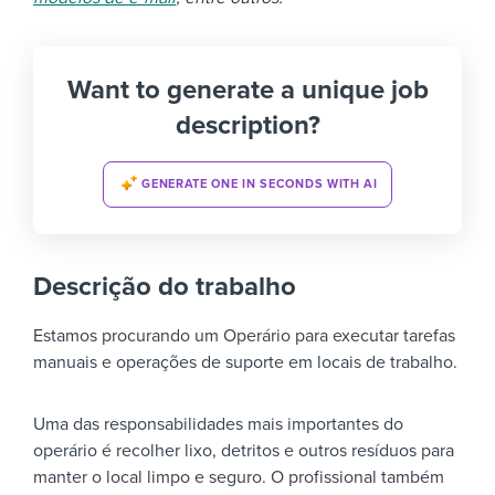
Want to generate a unique job
description?
GENERATE ONE IN SECONDS WITH AI
Descrição do trabalho
Estamos procurando um Operário para executar tarefas
manuais e operações de suporte em locais de trabalho.
Uma das responsabilidades mais importantes do
operário é recolher lixo, detritos e outros resíduos para
manter o local limpo e seguro. O profissional também