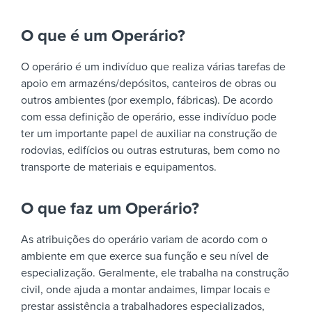
O que é um Operário?
O operário é um indivíduo que realiza várias tarefas de
apoio em armazéns/depósitos, canteiros de obras ou
outros ambientes (por exemplo, fábricas). De acordo
com essa definição de operário, esse indivíduo pode
ter um importante papel de auxiliar na construção de
rodovias, edifícios ou outras estruturas, bem como no
transporte de materiais e equipamentos.
O que faz um Operário?
As atribuições do operário variam de acordo com o
ambiente em que exerce sua função e seu nível de
especialização. Geralmente, ele trabalha na construção
civil, onde ajuda a montar andaimes, limpar locais e
prestar assistência a trabalhadores especializados,