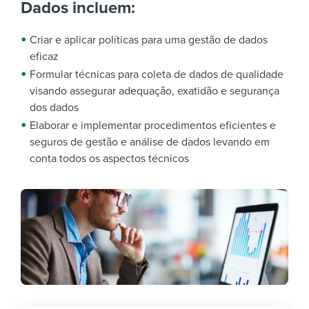
Dados incluem:
Criar e aplicar políticas para uma gestão de dados
eficaz
Formular técnicas para coleta de dados de qualidade
visando assegurar adequação, exatidão e segurança
dos dados
Elaborar e implementar procedimentos eficientes e
seguros de gestão e análise de dados levando em
conta todos os aspectos técnicos