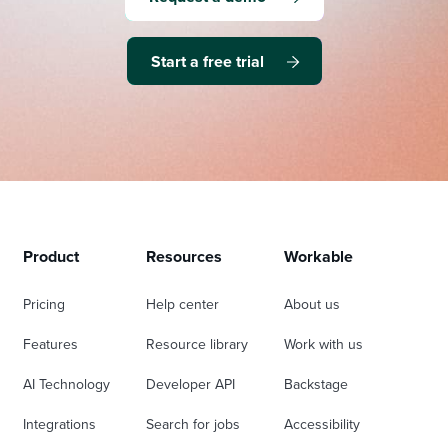
Start a free trial
Product
Resources
Workable
Pricing
Help center
About us
Features
Resource library
Work with us
AI Technology
Developer API
Backstage
Integrations
Search for jobs
Accessibility