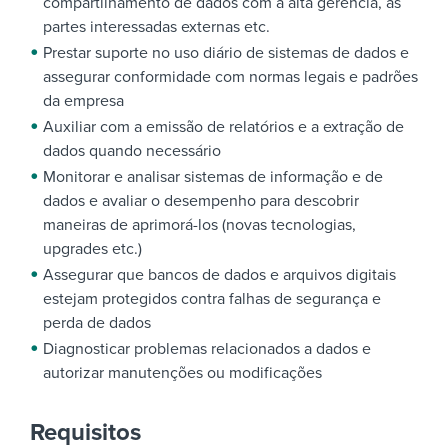
compartilhamento de dados com a alta gerência, as
partes interessadas externas etc.
Prestar suporte no uso diário de sistemas de dados e
assegurar conformidade com normas legais e padrões
da empresa
Auxiliar com a emissão de relatórios e a extração de
dados quando necessário
Monitorar e analisar sistemas de informação e de
dados e avaliar o desempenho para descobrir
maneiras de aprimorá-los (novas tecnologias,
upgrades etc.)
Assegurar que bancos de dados e arquivos digitais
estejam protegidos contra falhas de segurança e
perda de dados
Diagnosticar problemas relacionados a dados e
autorizar manutenções ou modificações
Requisitos