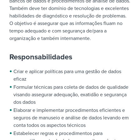
bancos de dados e procedimentos de análise de dados.
Também deve ter domínio de tecnologias e excelentes
habilidades de diagnóstico e resolução de problemas.
O objetivo é assegurar que as informações fluam no
tempo adequado e com segurança de/para a
organização e também internamente.
Responsabilidades
Criar e aplicar políticas para uma gestão de dados
eficaz
Formular técnicas para coleta de dados de qualidade
visando assegurar adequação, exatidão e segurança
dos dados
Elaborar e implementar procedimentos eficientes e
seguros de manuseio e análise de dados levando em
conta todos os aspectos técnicos
Estabelecer regras e procedimentos para