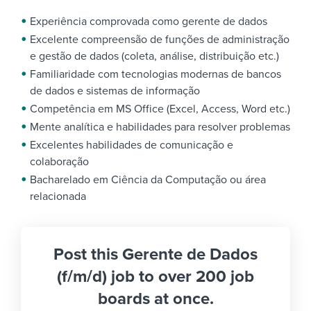
Experiência comprovada como gerente de dados
Excelente compreensão de funções de administração
e gestão de dados (coleta, análise, distribuição etc.)
Familiaridade com tecnologias modernas de bancos
de dados e sistemas de informação
Competência em MS Office (Excel, Access, Word etc.)
Mente analítica e habilidades para resolver problemas
Excelentes habilidades de comunicação e
colaboração
Bacharelado em Ciência da Computação ou área
relacionada
Post this Gerente de Dados
(f/m/d) job to over 200 job
boards at once.