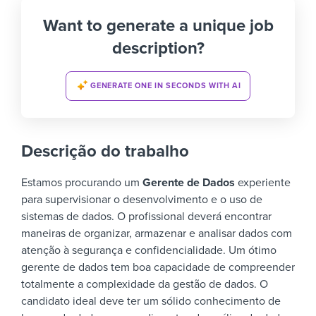
Want to generate a unique job
description?
GENERATE ONE IN SECONDS WITH AI
Descrição do trabalho
Estamos procurando um
Gerente de Dados
experiente
para supervisionar o desenvolvimento e o uso de
sistemas de dados. O profissional deverá encontrar
maneiras de organizar, armazenar e analisar dados com
atenção à segurança e confidencialidade.
Um ótimo
gerente de dados tem boa capacidade de compreender
totalmente a complexidade da gestão de dados. O
candidato ideal deve ter um sólido conhecimento de