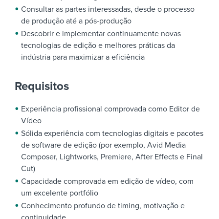
Consultar as partes interessadas, desde o processo
de produção até a pós-produção
Descobrir e implementar continuamente novas
tecnologias de edição e melhores práticas da
indústria para maximizar a eficiência
Requisitos
Experiência profissional comprovada como Editor de
Vídeo
Sólida experiência com tecnologias digitais e pacotes
de software de edição (por exemplo, Avid Media
Composer, Lightworks, Premiere, After Effects e Final
Cut)
Capacidade comprovada em edição de vídeo, com
um excelente portfólio
Conhecimento profundo de timing, motivação e
continuidade