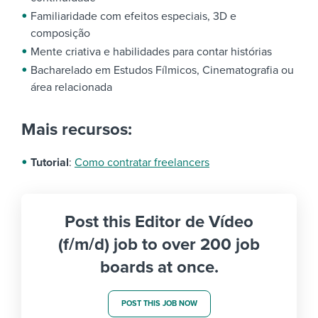
Familiaridade com efeitos especiais, 3D e
composição
Mente criativa e habilidades para contar histórias
Bacharelado em Estudos Fílmicos, Cinematografia ou
área relacionada
Mais recursos:
Tutorial
:
Como contratar freelancers
Post this Editor de Vídeo
(f/m/d) job to over 200 job
boards at once.
POST THIS JOB NOW