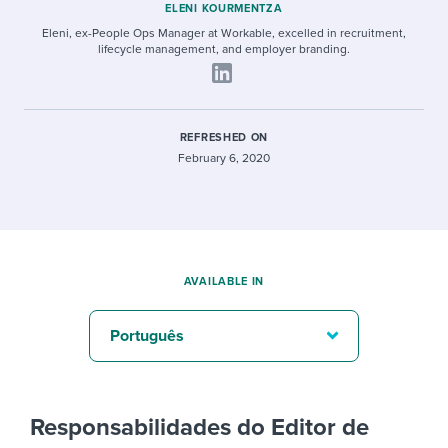
ELENI KOURMENTZA
Eleni, ex-People Ops Manager at Workable, excelled in recruitment,
lifecycle management, and employer branding.
REFRESHED ON
February 6, 2020
AVAILABLE IN
Português
Responsabilidades do Editor de