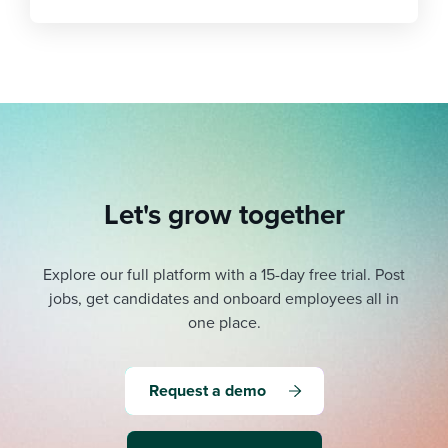
Let's grow together
Explore our full platform with a 15-day free trial.
Post
jobs, get candidates and onboard employees all in
one place.
Request a demo