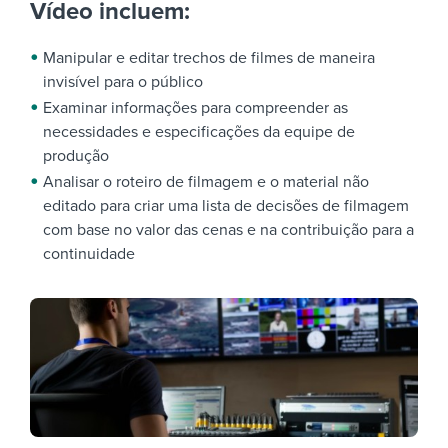
Vídeo incluem:
Manipular e editar trechos de filmes de maneira
invisível para o público
Examinar informações para compreender as
necessidades e especificações da equipe de
produção
Analisar o roteiro de filmagem e o material não
editado para criar uma lista de decisões de filmagem
com base no valor das cenas e na contribuição para a
continuidade