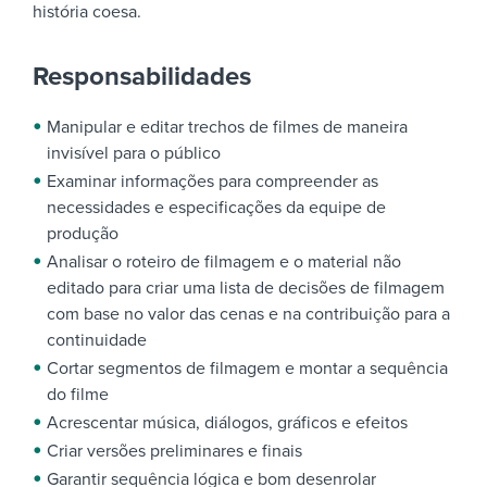
história coesa.
Responsabilidades
Manipular e editar trechos de filmes de maneira
invisível para o público
Examinar informações para compreender as
necessidades e especificações da equipe de
produção
Analisar o roteiro de filmagem e o material não
editado para criar uma lista de decisões de filmagem
com base no valor das cenas e na contribuição para a
continuidade
Cortar segmentos de filmagem e montar a sequência
do filme
Acrescentar música, diálogos, gráficos e efeitos
Criar versões preliminares e finais
Garantir sequência lógica e bom desenrolar