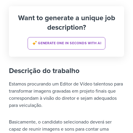
Want to generate a unique job
description?
GENERATE ONE IN SECONDS WITH AI
Descrição do trabalho
Estamos procurando um Editor de Vídeo talentoso para
transformar imagens gravadas em projeto finais que
correspondam à visão do diretor e sejam adequados
para veiculação.
Basicamente, o candidato selecionado deverá ser
capaz de reunir imagens e sons para contar uma