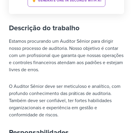
GENERATE ONE IN SECONDS WITH AI
Descrição do trabalho
Estamos procurando um Auditor Sênior para dirigir
nosso processo de auditoria. Nosso objetivo é contar
com um profissional que garanta que nossas operações
e controles financeiros atendam aos padrões e estejam
livres de erros.
O Auditor Sênior deve ser meticuloso e analítico, com
profundo conhecimento das práticas de auditoria.
Também deve ser confiável, ter fortes habilidades
organizacionais e experiência em gestão e
conformidade de riscos.
Responsabilidades