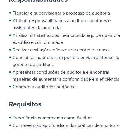
Planejar e supervisionar o processo de auditoria
Atribuir responsabilidades a auditores juniores e
assistentes de auditoria
Analisar o trabalho dos membros da equipe quanto à
exatidão e conformidade
Realizar avaliações eficazes de controle e risco
Concluir as auditorias no prazo e enviar relatórios ao
gerente de auditoria
Apresentar conclusões de auditoria e encontrar
maneiras de aumentar a conformidade e a eficiência
Coordenar auditorias periódicas
Requisitos
Experiência comprovada como Auditor
Compreensão aprofundada das práticas de auditoria