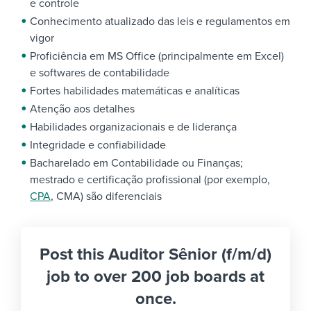
e controle
Conhecimento atualizado das leis e regulamentos em
vigor
Proficiência em MS Office (principalmente em Excel)
e softwares de contabilidade
Fortes habilidades matemáticas e analíticas
Atenção aos detalhes
Habilidades organizacionais e de liderança
Integridade e confiabilidade
Bacharelado em Contabilidade ou Finanças;
mestrado e certificação profissional (por exemplo,
CPA
, CMA) são diferenciais
Post this Auditor Sênior (f/m/d)
job to over 200 job boards at
once.