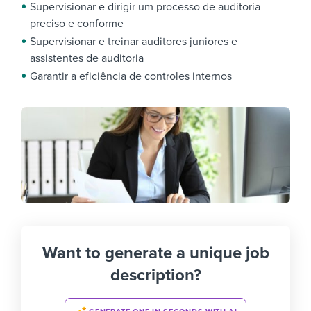
Supervisionar e dirigir um processo de auditoria
preciso e conforme
Supervisionar e treinar auditores juniores e
assistentes de auditoria
Garantir a eficiência de controles internos
Want to generate a unique job
description?