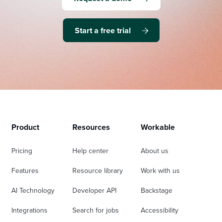
Start a free trial
Product
Resources
Workable
Pricing
Help center
About us
Features
Resource library
Work with us
AI Technology
Developer API
Backstage
Integrations
Search for jobs
Accessibility