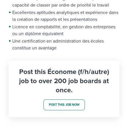
capacité de classer par ordre de priorité le travail
Excellentes aptitudes analytiques et expérience dans
la création de rapports et les présentations
Licence en comptabilité, en gestion des entreprises
ou un diplôme équivalent
Une certification en administration des écoles
constitue un avantage
Post this Économe (f/h/autre)
job to over 200 job boards at
once.
POST THIS JOB NOW