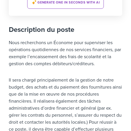
GENERATE ONE IN SECONDS WITH AI
Description du poste
Nous recherchons un Économe pour superviser les
opérations quotidiennes de nos services financiers, par
exemple l’encaissement des frais de scolarité et la
gestion des comptes débiteurs/créditeurs.
Il sera chargé principalement de la gestion de notre
budget, des achats et du paiement des fournitures ainsi
que de la mise en œuvre de nos procédures
financières. Il réalisera également des tâches
administratives d’ordre financier et général (par ex.
gérer les contrats du personnel, s’assurer du respect du
droit et contacter les autorités locales.) Pour réussir à
ce poste, il devra être capable d’effectuer plusieurs