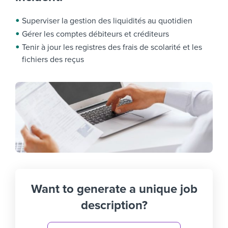
Superviser la gestion des liquidités au quotidien
Gérer les comptes débiteurs et créditeurs
Tenir à jour les registres des frais de scolarité et les
fichiers des reçus
Want to generate a unique job
description?