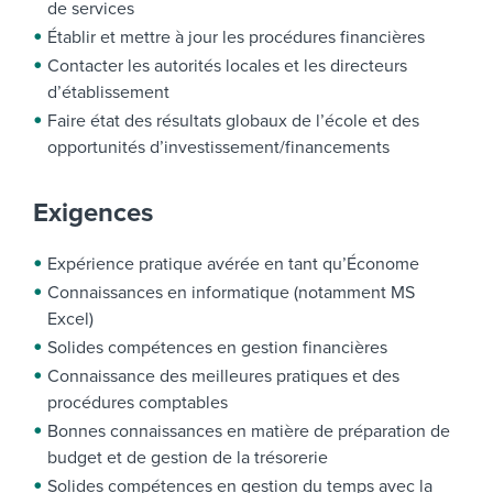
de services
Établir et mettre à jour les procédures financières
Contacter les autorités locales et les directeurs
d’établissement
Faire état des résultats globaux de l’école et des
opportunités d’investissement/financements
Exigences
Expérience pratique avérée en tant qu’Économe
Connaissances en informatique (notamment MS
Excel)
Solides compétences en gestion financières
Connaissance des meilleures pratiques et des
procédures comptables
Bonnes connaissances en matière de préparation de
budget et de gestion de la trésorerie
Solides compétences en gestion du temps avec la