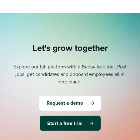
Let's grow together
Explore our full platform with a 15-day free trial.
Post
jobs, get candidates and onboard employees all in
one place.
Request a demo
Start a free trial