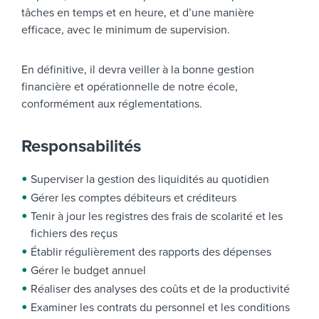
tâches en temps et en heure, et d’une manière
efficace, avec le minimum de supervision.
En définitive, il devra veiller à la bonne gestion
financière et opérationnelle de notre école,
conformément aux réglementations.
Responsabilités
Superviser la gestion des liquidités au quotidien
Gérer les comptes débiteurs et créditeurs
Tenir à jour les registres des frais de scolarité et les
fichiers des reçus
Établir régulièrement des rapports des dépenses
Gérer le budget annuel
Réaliser des analyses des coûts et de la productivité
Examiner les contrats du personnel et les conditions