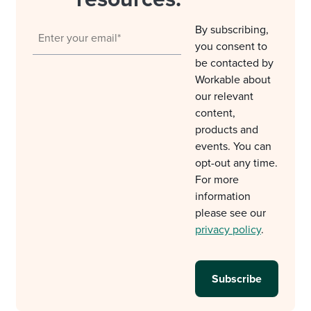
By subscribing,
you consent to
be contacted by
Workable about
our relevant
content,
products and
events. You can
opt-out any time.
For more
information
please see our
privacy policy
.