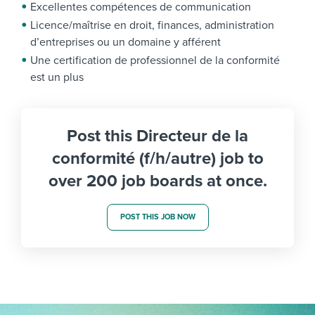
Excellentes compétences de communication
Licence/maîtrise en droit, finances, administration
d’entreprises ou un domaine y afférent
Une certification de professionnel de la conformité
est un plus
Post this Directeur de la
conformité (f/h/autre) job to
over 200 job boards at once.
POST THIS JOB NOW