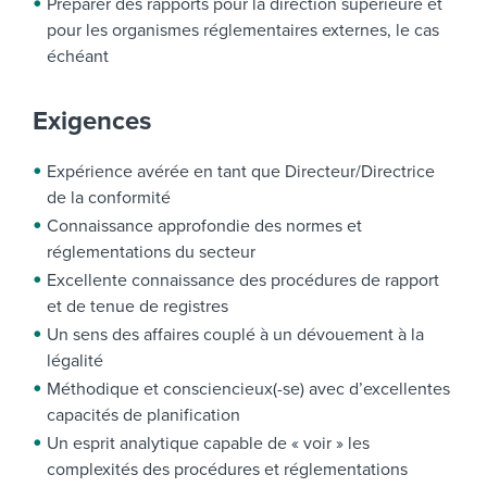
Préparer des rapports pour la direction supérieure et
pour les organismes réglementaires externes, le cas
échéant
Exigences
Expérience avérée en tant que Directeur/Directrice
de la conformité
Connaissance approfondie des normes et
réglementations du secteur
Excellente connaissance des procédures de rapport
et de tenue de registres
Un sens des affaires couplé à un dévouement à la
légalité
Méthodique et consciencieux(-se) avec d’excellentes
capacités de planification
Un esprit analytique capable de « voir » les
complexités des procédures et réglementations