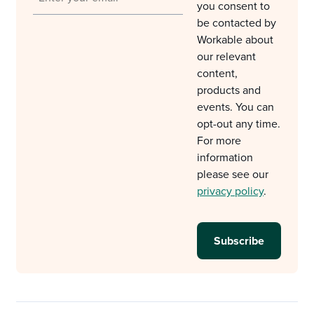
you consent to
be contacted by
Workable about
our relevant
content,
products and
events. You can
opt-out any time.
For more
information
please see our
privacy policy
.