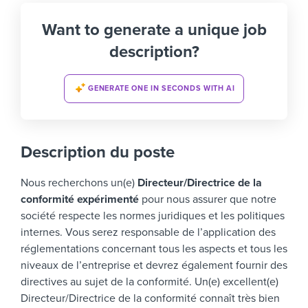
Want to generate a unique job
description?
GENERATE ONE IN SECONDS WITH AI
Description du poste
Nous recherchons un(e)
Directeur/Directrice de la
conformité expérimenté
pour nous assurer que notre
société respecte les normes juridiques et les politiques
internes. Vous serez responsable de l’application des
réglementations concernant tous les aspects et tous les
niveaux de l’entreprise et devrez également fournir des
directives au sujet de la conformité.
Un(e) excellent(e)
Directeur/Directrice de la conformité connaît très bien