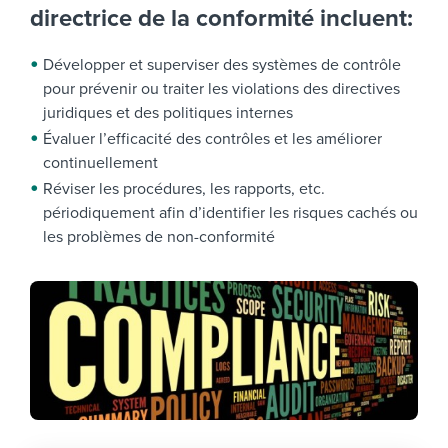
directrice de la conformité incluent:
Développer et superviser des systèmes de contrôle
pour prévenir ou traiter les violations des directives
juridiques et des politiques internes
Évaluer l’efficacité des contrôles et les améliorer
continuellement
Réviser les procédures, les rapports, etc.
périodiquement afin d’identifier les risques cachés ou
les problèmes de non-conformité