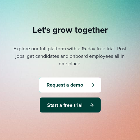
Let's grow together
Explore our full platform with a 15-day free trial.
Post
jobs, get candidates and onboard employees all in
one place.
Request a demo
Start a free trial