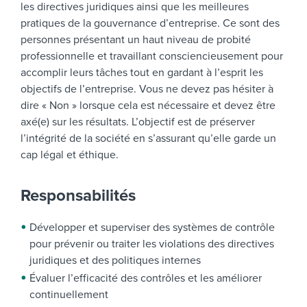
les directives juridiques ainsi que les meilleures
pratiques de la gouvernance d’entreprise. Ce sont des
personnes présentant un haut niveau de probité
professionnelle et travaillant consciencieusement pour
accomplir leurs tâches tout en gardant à l’esprit les
objectifs de l’entreprise. Vous ne devez pas hésiter à
dire « Non » lorsque cela est nécessaire et devez être
axé(e) sur les résultats.
L’objectif est de préserver
l’intégrité de la société en s’assurant qu’elle garde un
cap légal et éthique.
Responsabilités
Développer et superviser des systèmes de contrôle
pour prévenir ou traiter les violations des directives
juridiques et des politiques internes
Évaluer l’efficacité des contrôles et les améliorer
continuellement