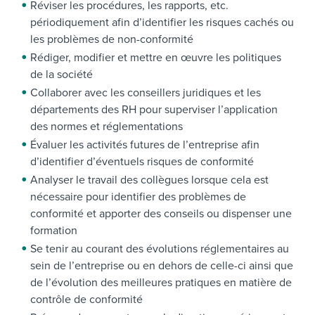
Réviser les procédures, les rapports, etc.
périodiquement afin d’identifier les risques cachés ou
les problèmes de non-conformité
Rédiger, modifier et mettre en œuvre les politiques
de la société
Collaborer avec les conseillers juridiques et les
départements des RH pour superviser l’application
des normes et réglementations
Évaluer les activités futures de l’entreprise afin
d’identifier d’éventuels risques de conformité
Analyser le travail des collègues lorsque cela est
nécessaire pour identifier des problèmes de
conformité et apporter des conseils ou dispenser une
formation
Se tenir au courant des évolutions réglementaires au
sein de l’entreprise ou en dehors de celle-ci ainsi que
de l’évolution des meilleures pratiques en matière de
contrôle de conformité