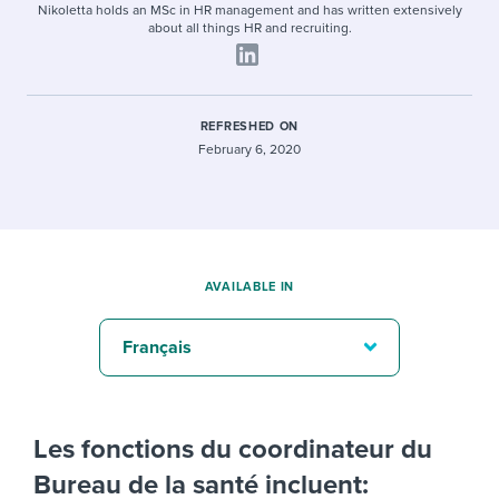
Nikoletta holds an MSc in HR management and has written extensively
about all things HR and recruiting.
REFRESHED ON
February 6, 2020
AVAILABLE IN
Français
Les fonctions du coordinateur du
Bureau de la santé incluent: