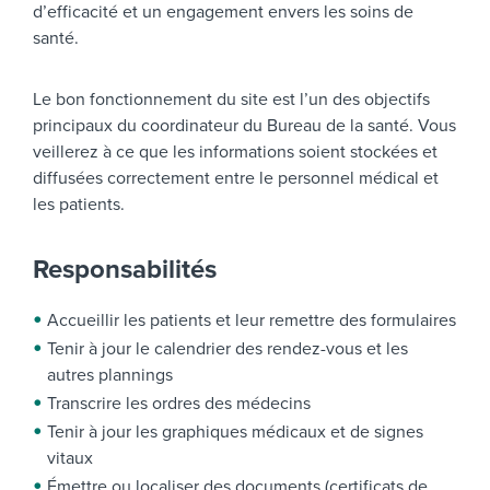
d’efficacité et un engagement envers les soins de
santé.
Le bon fonctionnement du site est l’un des objectifs
principaux du coordinateur du Bureau de la santé. Vous
veillerez à ce que les informations soient stockées et
diffusées correctement entre le personnel médical et
les patients.
Responsabilités
Accueillir les patients et leur remettre des formulaires
Tenir à jour le calendrier des rendez-vous et les
autres plannings
Transcrire les ordres des médecins
Tenir à jour les graphiques médicaux et de signes
vitaux
Émettre ou localiser des documents (certificats de