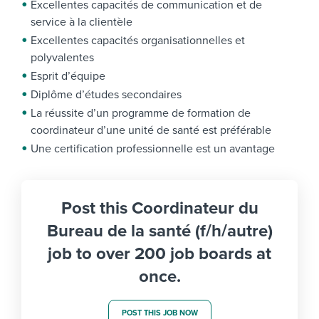
Excellentes capacités de communication et de
service à la clientèle
Excellentes capacités organisationnelles et
polyvalentes
Esprit d’équipe
Diplôme d’études secondaires
La réussite d’un programme de formation de
coordinateur d’une unité de santé est préférable
Une certification professionnelle est un avantage
Post this Coordinateur du
Bureau de la santé (f/h/autre)
job to over 200 job boards at
once.
POST THIS JOB NOW