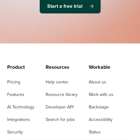
Start a free trial
Product
Resources
Workable
Pricing
Help center
About us
Features
Resource library
Work with us
AI Technology
Developer API
Backstage
Integrations
Search for jobs
Accessibility
Security
Status