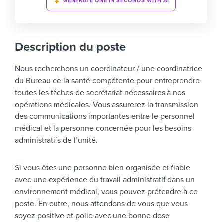
GENERATE ONE IN SECONDS WITH AI
Description du poste
Nous recherchons un coordinateur / une coordinatrice
du Bureau de la santé compétente pour entreprendre
toutes les tâches de secrétariat nécessaires à nos
opérations médicales. Vous assurerez la transmission
des communications importantes entre le personnel
médical et la personne concernée pour les besoins
administratifs de l’unité.
Si vous êtes une personne bien organisée et fiable
avec une expérience du travail administratif dans un
environnement médical, vous pouvez prétendre à ce
poste. En outre, nous attendons de vous que vous
soyez positive et polie avec une bonne dose