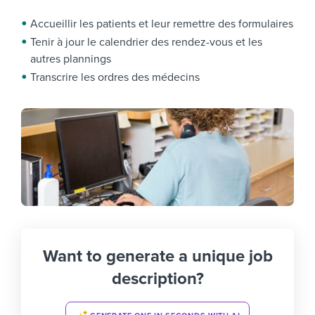
Accueillir les patients et leur remettre des formulaires
Tenir à jour le calendrier des rendez-vous et les
autres plannings
Transcrire les ordres des médecins
Want to generate a unique job
description?