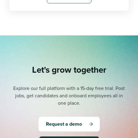
Let's grow together
Explore our full platform with a 15-day free trial.
Post
jobs, get candidates and onboard employees all in
one place.
Request a demo