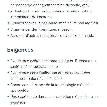
naissance/de décès, autorisation de sortie, etc.)
Actualiser les bases de données en saisissant les
informations des patients
Collaborer avec le personnel médical et non médical
Commander des fournitures si besoin
Assumer d’autres fonctions si on vous le demande
Exigences
Expérience avérée de coordinateur du Bureau de la
santé ou à un poste similaire
Expérience dans l’utilisation des dossiers et des
banques de données médicaux
Bonne connaissance de la terminologie médicale
appropriée
Une expérience dans la transcription médicale est un
avantage