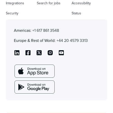
Integrations
Search for jobs
Accessibility
Security
Status
Americas:
+1 617 861 3548
Europe & Rest of World:
+44 20 4579 3313