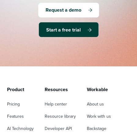
Request a demo
Start a free trial
Product
Resources
Workable
Pricing
Help center
About us
Features
Resource library
Work with us
AI Technology
Developer API
Backstage