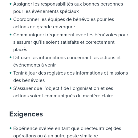
Assigner les responsabilités aux bonnes personnes
pour les événements spéciaux
Coordonner les équipes de bénévoles pour les
actions de grande envergure
Communiquer fréquemment avec les bénévoles pour
s’assurer qu’ils soient satisfaits et correctement
placés
Diffuser les informations concernant les actions et
événements à venir
Tenir à jour des registres des informations et missions
des bénévoles
S’assurer que l’objectif de l’organisation et ses
actions soient communiqués de manière claire
Exigences
Expérience avérée en tant que directeur(trice) des
opérations ou à un autre poste similaire