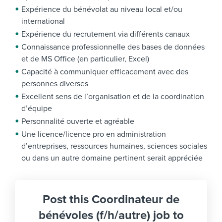
Expérience du bénévolat au niveau local et/ou
international
Expérience du recrutement via différents canaux
Connaissance professionnelle des bases de données
et de MS Office (en particulier, Excel)
Capacité à communiquer efficacement avec des
personnes diverses
Excellent sens de l’organisation et de la coordination
d’équipe
Personnalité ouverte et agréable
Une licence/licence pro en administration
d’entreprises, ressources humaines, sciences sociales
ou dans un autre domaine pertinent serait appréciée
Post this Coordinateur de
bénévoles (f/h/autre) job to