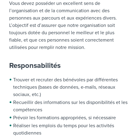
Vous devez posséder un excellent sens de
l’organisation et de la communication avec des
personnes aux parcours et aux expériences divers.
L’objectif est d’assurer que notre organisation soit
toujours dotée du personnel le meilleur et le plus
fiable, et que ces personnes soient correctement
utilisées pour remplir notre mission.
Responsabilités
Trouver et recruter des bénévoles par différentes
techniques (bases de données, e-mails, réseaux
sociaux, etc.)
Recueillir des informations sur les disponibilités et les
compétences
Prévoir les formations appropriées, si nécessaire
Réaliser les emplois du temps pour les activités
quotidiennes