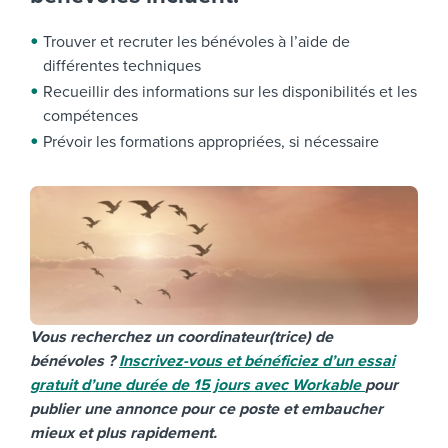
Trouver et recruter les bénévoles à l’aide de
différentes techniques
Recueillir des informations sur les disponibilités et les
compétences
Prévoir les formations appropriées, si nécessaire
Vous recherchez un coordinateur(trice) de
bénévoles ?
Inscrivez-vous et bénéficiez d’un essai
gratuit d’une durée de 15 jours avec Workable
pour
publier une annonce pour ce poste et embaucher
mieux et plus rapidement.