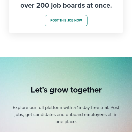
over 200 job boards at once.
POST THIS JOB NOW
Let's grow together
Explore our full platform with a 15-day free trial.
Post
jobs, get candidates and onboard employees all in
one place.