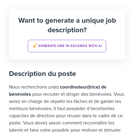
Want to generate a unique job
description?
GENERATE ONE IN SECONDS WITH AI
Description du poste
Nous recherchons un(e)
coordinateur(trice) de
bénévoles
pour recruter et diriger des bénévoles. Vous
serez en charge de répartir les tâches et de garder les
meilleurs bénévoles.
Il faut posséder d’excellentes
capacités de direction pour réussir dans le cadre de ce
poste. Vous devez savoir comment reconnaître les
talents et faire votre possible pour motiver et stimuler.