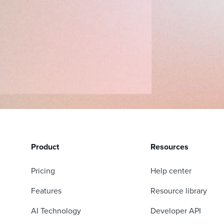
Product
Resources
Pricing
Help center
Features
Resource library
AI Technology
Developer API