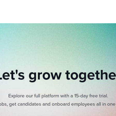
Let's grow togethe
Explore our full platform with a 15-day free trial.
obs, get candidates and onboard employees all in one