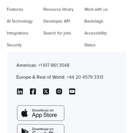
Features
Resource library
Work with us
AI Technology
Developer API
Backstage
Integrations
Search for jobs
Accessibility
Security
Status
Americas:
+1 617 861 3548
Europe & Rest of World:
+44 20 4579 3313