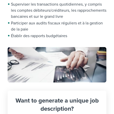
Superviser les transactions quotidiennes, y compris
les comptes débiteurs/créditeurs, les rapprochements
bancaires et sur le grand livre
Participer aux audits fiscaux réguliers et à la gestion
de la paie
Établir des rapports budgétaires
Want to generate a unique job
description?