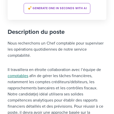
GENERATE ONE IN SECONDS WITH AI
Description du poste
Nous recherchons un Chef comptable pour superviser
les opérations quotidiennes de notre service
comptabilité.
Il travaillera en étroite collaboration avec l’équipe de
comptables
afin de gérer les tâches financières,
notamment les comptes créditeurs/débiteurs, les
rapprochements bancaires et les contrôles fiscaux.
Notre candidat(e) idéal utilisera ses solides
compétences analytiques pour établir des rapports
financiers détaillés et des prévisions. Pour réussir à ce
poste, il devra avoir une approche basée sur la