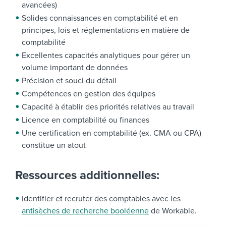
avancées)
Solides connaissances en comptabilité et en
principes, lois et réglementations en matière de
comptabilité
Excellentes capacités analytiques pour gérer un
volume important de données
Précision et souci du détail
Compétences en gestion des équipes
Capacité à établir des priorités relatives au travail
Licence en comptabilité ou finances
Une certification en comptabilité (ex. CMA ou CPA)
constitue un atout
Ressources additionnelles:
Identifier et recruter des comptables avec les
antisèches de recherche booléenne
de Workable.