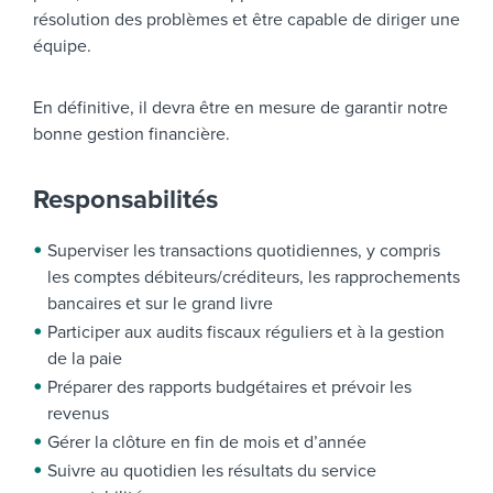
résolution des problèmes et être capable de diriger une
équipe.
En définitive, il devra être en mesure de garantir notre
bonne gestion financière.
Responsabilités
Superviser les transactions quotidiennes, y compris
les comptes débiteurs/créditeurs, les rapprochements
bancaires et sur le grand livre
Participer aux audits fiscaux réguliers et à la gestion
de la paie
Préparer des rapports budgétaires et prévoir les
revenus
Gérer la clôture en fin de mois et d’année
Suivre au quotidien les résultats du service