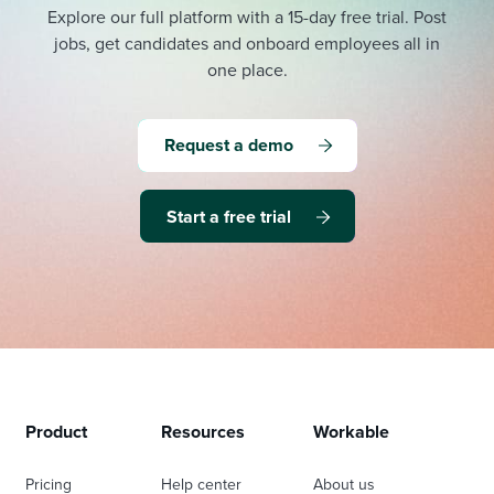
Explore our full platform with a 15-day free trial.
Post
jobs, get candidates and onboard employees all in
one place.
Request a demo
Start a free trial
Product
Resources
Workable
Pricing
Help center
About us