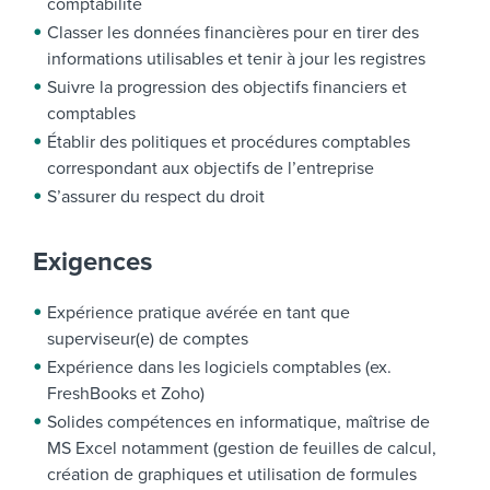
comptabilité
Classer les données financières pour en tirer des
informations utilisables et tenir à jour les registres
Suivre la progression des objectifs financiers et
comptables
Établir des politiques et procédures comptables
correspondant aux objectifs de l’entreprise
S’assurer du respect du droit
Exigences
Expérience pratique avérée en tant que
superviseur(e) de comptes
Expérience dans les logiciels comptables (ex.
FreshBooks et Zoho)
Solides compétences en informatique, maîtrise de
MS Excel notamment (gestion de feuilles de calcul,
création de graphiques et utilisation de formules