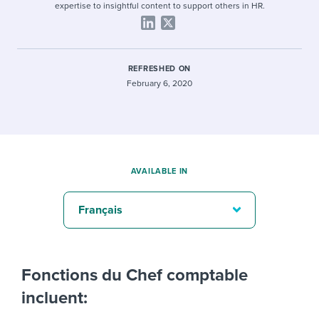
expertise to insightful content to support others in HR.
REFRESHED ON
February 6, 2020
AVAILABLE IN
Français
Fonctions du Chef comptable
incluent: