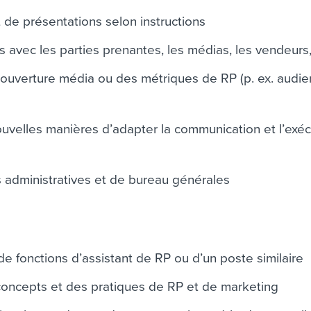
 de présentations selon instructions
s avec les parties prenantes, les médias, les vendeurs,
 couverture média ou des métriques de RP (p. ex. audi
uvelles manières d’adapter la communication et l’exéc
 administratives et de bureau générales
e fonctions d’assistant de RP ou d’un poste similaire
oncepts et des pratiques de RP et de marketing