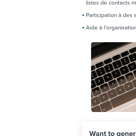
listes de contacts 
Participation à des 
Aide à l’organisati
Want to gener