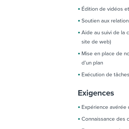
Édition de vidéos et
Soutien aux relation
Aide au suivi de la
site de web)
Mise en place de no
d’un plan
Exécution de tâches
Exigences
Expérience avérée d
Connaissance des c