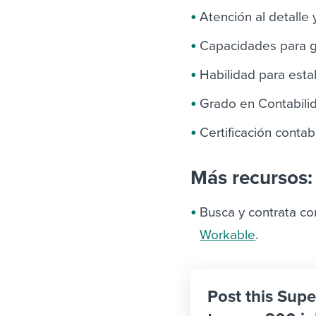
Atención al detalle 
Capacidades para g
Habilidad para esta
Grado en Contabili
Certificación contab
Más recursos:
Busca y contrata co
Workable
.
Post this Supe