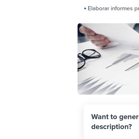
Elaborar informes p
Want to gener
description?