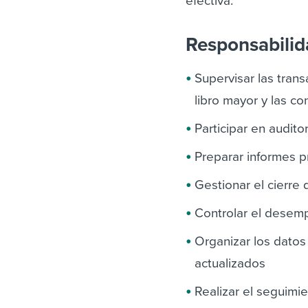
efectiva.
Responsabili
Supervisar las trans
libro mayor y las co
Participar en audito
Preparar informes p
Gestionar el cierre 
Controlar el desem
Organizar los datos 
actualizados
Realizar el seguimie