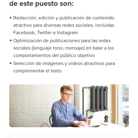
de este puesto son:
Redacción, edición y publicación de contenido
atractivo para diversas redes sociales, incluidas
Facebook, Twitter e Instagram
Optimización de publicaciones para las redes
sociales (lenguaje tono, mensaje) en base a los
comportamientos del público objetivo
Selección de imágenes y vídeos atractivos para
complementar el texto