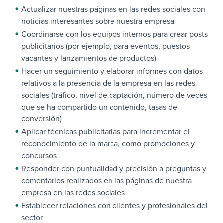
Actualizar nuestras páginas en las redes sociales con
noticias interesantes sobre nuestra empresa
Coordinarse con los equipos internos para crear posts
publicitarios (por ejemplo, para eventos, puestos
vacantes y lanzamientos de productos)
Hacer un seguimiento y elaborar informes con datos
relativos a la presencia de la empresa en las redes
sociales (tráfico, nivel de captación, número de veces
que se ha compartido un contenido, tasas de
conversión)
Aplicar técnicas publicitarias para incrementar el
reconocimiento de la marca, como promociones y
concursos
Responder con puntualidad y precisión a preguntas y
comentarios realizados en las páginas de nuestra
empresa en las redes sociales
Establecer relaciones con clientes y profesionales del
sector