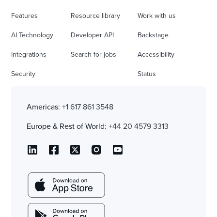
Features
Resource library
Work with us
AI Technology
Developer API
Backstage
Integrations
Search for jobs
Accessibility
Security
Status
Americas:
+1 617 861 3548
Europe & Rest of World:
+44 20 4579 3313