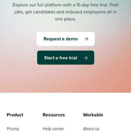
Explore our full platform with a 15-day free trial.
Post
jobs, get candidates and onboard employees all in
one place.
Request a demo
Start a free trial
Product
Resources
Workable
Pricing
Help center
About us