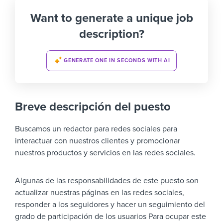
Want to generate a unique job
description?
GENERATE ONE IN SECONDS WITH AI
Breve descripción del puesto
Buscamos un redactor para redes sociales para
interactuar con nuestros clientes y promocionar
nuestros productos y servicios en las redes sociales.
Algunas de las responsabilidades de este puesto son
actualizar nuestras páginas en las redes sociales,
responder a los seguidores y hacer un seguimiento del
grado de participación de los usuarios Para ocupar este