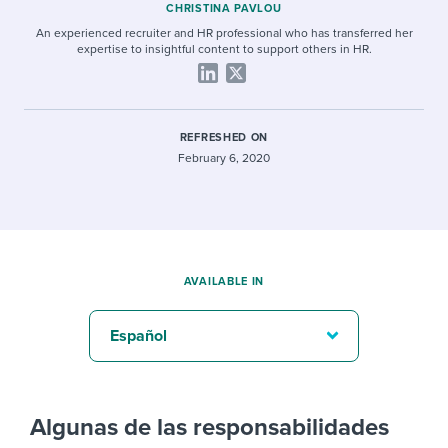
CHRISTINA PAVLOU
An experienced recruiter and HR professional who has transferred her
expertise to insightful content to support others in HR.
REFRESHED ON
February 6, 2020
AVAILABLE IN
Español
Algunas de las responsabilidades