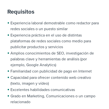
Requisitos
Experiencia laboral demostrable como redactor para
redes sociales o un puesto similar
Experiencia práctica en el uso de distintas
plataformas de redes sociales como medio para
publicitar productos y servicios
Amplios conocimientos de SEO, investigación de
palabras clave y herramientas de análisis (por
ejemplo, Google Analytics)
Familiaridad con publicidad de pago en Internet
Capacidad para ofrecer contenido web creativo
(texto, imagen y vídeo)
Excelentes habilidades comunicativas
Grado en Marketing, Comunicaciones o un campo
relacionado