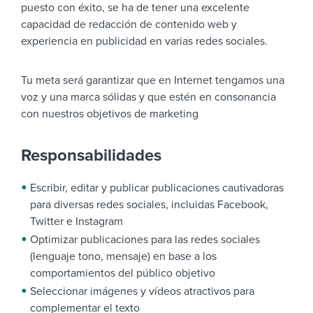
puesto con éxito, se ha de tener una excelente
capacidad de redacción de contenido web y
experiencia en publicidad en varias redes sociales.
Tu meta será garantizar que en Internet tengamos una
voz y una marca sólidas y que estén en consonancia
con nuestros objetivos de marketing
Responsabilidades
Escribir, editar y publicar publicaciones cautivadoras
para diversas redes sociales, incluidas Facebook,
Twitter e Instagram
Optimizar publicaciones para las redes sociales
(lenguaje tono, mensaje) en base a los
comportamientos del público objetivo
Seleccionar imágenes y vídeos atractivos para
complementar el texto