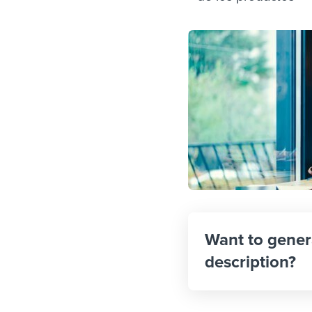
Want to gener
description?