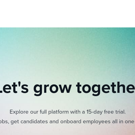
Let's grow togethe
Explore our full platform with a 15-day free trial.
obs, get candidates and onboard employees all in one