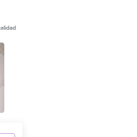
calidad