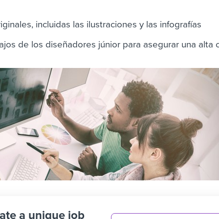
inales, incluidas las ilustraciones y las infografías
ajos de los diseñadores júnior para asegurar una alta 
ate a unique job