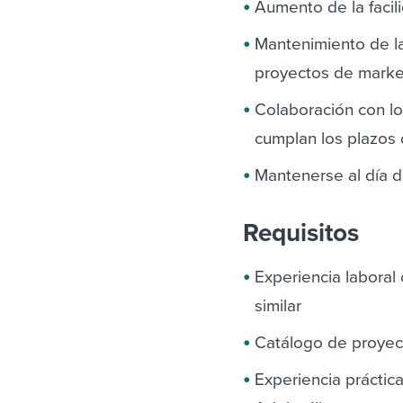
Aumento de la facil
Mantenimiento de la
proyectos de marke
Colaboración con l
cumplan los plazos
Mantenerse al día d
Requisitos
Experiencia laboral
similar
Catálogo de proyec
Experiencia prácti