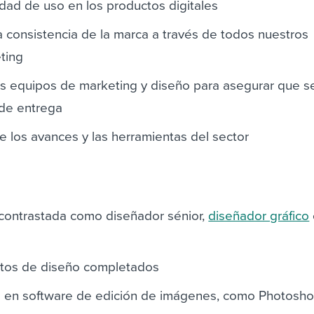
idad de uso en los productos digitales
 consistencia de la marca a través de todos nuestros
ting
os equipos de marketing y diseño para asegurar que s
 de entrega
e los avances y las herramientas del sector
 contrastada como diseñador sénior,
diseñador gráfico
tos de diseño completados
ca en software de edición de imágenes, como Photosho