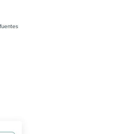
 fuentes