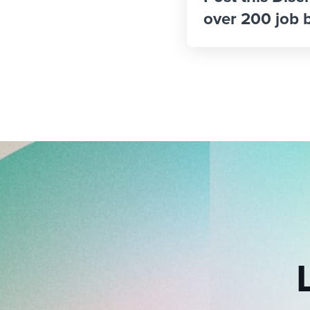
over 200 job 