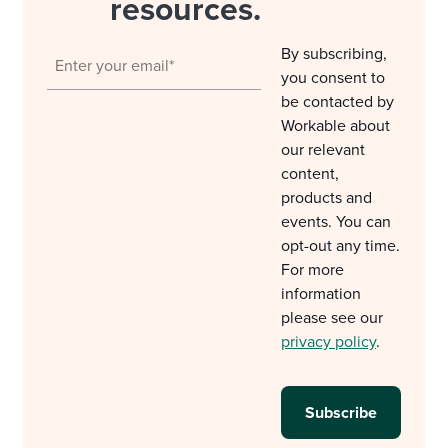
resources.
By subscribing,
you consent to
be contacted by
Workable about
our relevant
content,
products and
events. You can
opt-out any time.
For more
information
please see our
privacy policy
.