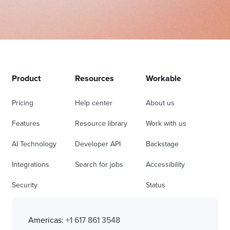
Product
Resources
Workable
Pricing
Help center
About us
Features
Resource library
Work with us
AI Technology
Developer API
Backstage
Integrations
Search for jobs
Accessibility
Security
Status
Americas:
+1 617 861 3548