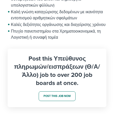
υπολογιστικών φύλλων)
Καλή γνώση καταχώρισης δεδομένων με ικανότητα
εντοπισμού αριθμητικών σφαλμάτων
Καλές δεξιότητες οργάνωσης και διαχείρισης χρόνου
Πτυχίο πανεπιστημίου στα Χρηματοοικονομικά, τη
Λογιστική ή συναφή τομέα
Post this Υπεύθυνος
πληρωμών/εισπράξεων (Θ/Α/
Άλλο) job to over 200 job
boards at once.
POST THIS JOB NOW