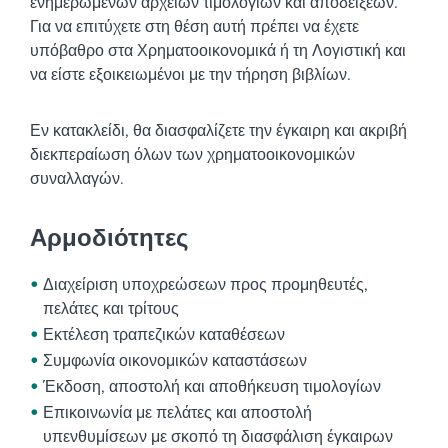
ενημερωμένων αρχείων τιμολογίων και αποδείξεων.
Για να επιτύχετε στη θέση αυτή πρέπει να έχετε
υπόβαθρο στα Χρηματοοικονομικά ή τη Λογιστική και
να είστε εξοικειωμένοι με την τήρηση βιβλίων.
Εν κατακλείδι, θα διασφαλίζετε την έγκαιρη και ακριβή
διεκπεραίωση όλων των χρηματοοικονομικών
συναλλαγών.
Αρμοδιότητες
Διαχείριση υποχρεώσεων προς προμηθευτές,
πελάτες και τρίτους
Εκτέλεση τραπεζικών καταθέσεων
Συμφωνία οικονομικών καταστάσεων
Έκδοση, αποστολή και αποθήκευση τιμολογίων
Επικοινωνία με πελάτες και αποστολή
υπενθυμίσεων με σκοπό τη διασφάλιση έγκαιρων