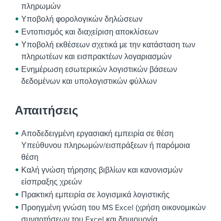
πληρωμών
Υποβολή φορολογικών δηλώσεων
Εντοπισμός και διαχείριση αποκλίσεων
Υποβολή εκθέσεων σχετικά με την κατάσταση των
πληρωτέων και εισπρακτέων λογαριασμών
Ενημέρωση εσωτερικών λογιστικών βάσεων
δεδομένων και υπολογιστικών φύλλων
Απαιτήσεις
Αποδεδειγμένη εργασιακή εμπειρία σε θέση
Υπεύθυνου πληρωμών/εισπράξεων ή παρόμοια
θέση
Καλή γνώση τήρησης βιβλίων και κανονισμών
είσπραξης χρεών
Πρακτική εμπειρία σε λογισμικά λογιστικής
Προηγμένη γνώση του MS Excel (χρήση οικονομικών
συναρτήσεων του Excel και δημιουργία