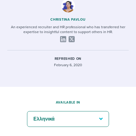
CHRISTINA PAVLOU
An experienced recruiter and HR professional who has transferred her
expertise to insightful content to support others in HR.
REFRESHED ON
February 6, 2020
AVAILABLE IN
Ελληνικά