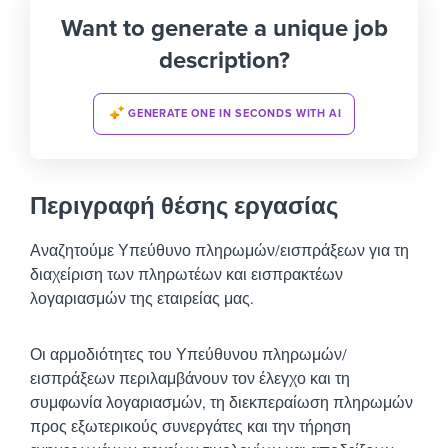
Want to generate a unique job
description?
GENERATE ONE IN SECONDS WITH AI
Περιγραφή θέσης εργασίας
Αναζητούμε Υπεύθυνο πληρωμών/εισπράξεων για τη
διαχείριση των πληρωτέων και εισπρακτέων
λογαριασμών της εταιρείας μας.
Οι αρμοδιότητες του Υπεύθυνου πληρωμών/
εισπράξεων περιλαμβάνουν τον έλεγχο και τη
συμφωνία λογαριασμών, τη διεκπεραίωση πληρωμών
προς εξωτερικούς συνεργάτες και την τήρηση