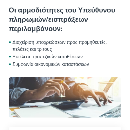
Οι αρμοδιότητες του Υπεύθυνου
πληρωμών/εισπράξεων
περιλαμβάνουν:
Διαχείριση υποχρεώσεων προς προμηθευτές,
πελάτες και τρίτους
Εκτέλεση τραπεζικών καταθέσεων
Συμφωνία οικονομικών καταστάσεων