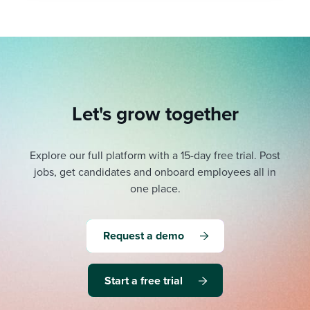
Let's grow together
Explore our full platform with a 15-day free trial.
Post
jobs, get candidates and onboard employees all in
one place.
Request a demo
Start a free trial