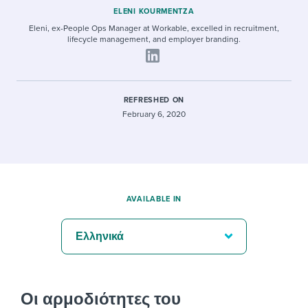
ELENI KOURMENTZA
Eleni, ex-People Ops Manager at Workable, excelled in recruitment,
lifecycle management, and employer branding.
REFRESHED ON
February 6, 2020
AVAILABLE IN
Ελληνικά
Οι αρμοδιότητες του