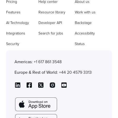
Pricing
Help center
About us
Features
Resource library
Work with us
AI Technology
Developer API
Backstage
Integrations
Search for jobs
Accessibility
Security
Status
Americas:
+1 617 861 3548
Europe & Rest of World:
+44 20 4579 3313