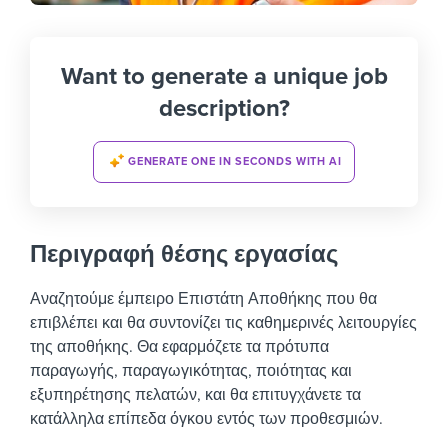
Want to generate a unique job
description?
GENERATE ONE IN SECONDS WITH AI
Περιγραφή θέσης εργασίας
Αναζητούμε έμπειρο Επιστάτη Αποθήκης που θα
επιβλέπει και θα συντονίζει τις καθημερινές λειτουργίες
της αποθήκης. Θα εφαρμόζετε τα πρότυπα
παραγωγής, παραγωγικότητας, ποιότητας και
εξυπηρέτησης πελατών, και θα επιτυγχάνετε τα
κατάλληλα επίπεδα όγκου εντός των προθεσμιών.