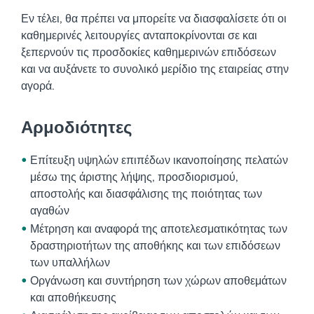
Εν τέλει, θα πρέπει να μπορείτε να διασφαλίσετε ότι οι
καθημερινές λειτουργίες ανταποκρίνονται σε και
ξεπερνούν τις προσδοκίες καθημερινών επιδόσεων
και να αυξάνετε το συνολικό μερίδιο της εταιρείας στην
αγορά.
Αρμοδιότητες
Επίτευξη υψηλών επιπέδων ικανοποίησης πελατών
μέσω της άριστης λήψης, προσδιορισμού,
αποστολής και διασφάλισης της ποιότητας των
αγαθών
Μέτρηση και αναφορά της αποτελεσματικότητας των
δραστηριοτήτων της αποθήκης και των επιδόσεων
των υπαλλήλων
Οργάνωση και συντήρηση των χώρων αποθεμάτων
και αποθήκευσης