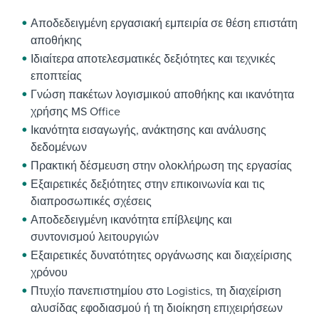
Αποδεδειγμένη εργασιακή εμπειρία σε θέση επιστάτη
αποθήκης
Ιδιαίτερα αποτελεσματικές δεξιότητες και τεχνικές
εποπτείας
Γνώση πακέτων λογισμικού αποθήκης και ικανότητα
χρήσης MS Office
Ικανότητα εισαγωγής, ανάκτησης και ανάλυσης
δεδομένων
Πρακτική δέσμευση στην ολοκλήρωση της εργασίας
Εξαιρετικές δεξιότητες στην επικοινωνία και τις
διαπροσωπικές σχέσεις
Αποδεδειγμένη ικανότητα επίβλεψης και
συντονισμού λειτουργιών
Εξαιρετικές δυνατότητες οργάνωσης και διαχείρισης
χρόνου
Πτυχίο πανεπιστημίου στο Logistics, τη διαχείριση
αλυσίδας εφοδιασμού ή τη διοίκηση επιχειρήσεων