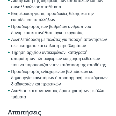
Διασφάλιση της ακρίβειας των αποστολών και των
συναλλαγών σε αποθέματα
Ενημέρωση για τις προσδοκίες θέσης και την
εκπαίδευση υπαλλήλων
Προσδιορισμός των βαθμίδων ανθρώπινου
δυναμικού και ανάθεση όγκου εργασίας
Αλληλεπίδραση με πελάτες για παροχή απαντήσεων
σε ερωτήματα και επίλυση προβλημάτων
Τήρηση αρχείου αντικειμένων, καταγραφή
απαραίτητων πληροφοριών και χρήση εκθέσεων
που να παρουσιάζουν την κατάσταση της αποθήκης
Προσδιορισμός ενδεχόμενων βελτιώσεων και
δημιουργία καινοτόμων ή προσαρμογή υφιστάμενων
διαδικασιών και πρακτικών
Ανάθεση και συντονισμός δραστηριοτήτων με άλλα
τμήματα
Απαιτήσεις