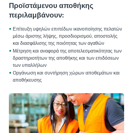
Προϊστάμενου αποθήκης
περιλαμβάνουν:
Επίτευξη υψηλών επιπέδων ικανοποίησης πελατών
μέσω άριστης λήψης, προσδιορισμού, αποστολής
και διασφάλισης της ποιότητας των αγαθών
Μέτρηση και αναφορά της αποτελεσματικότητας των
δραστηριοτήτων της αποθήκης και των επιδόσεων
των υπαλλήλων
Οργάνωση και συντήρηση χώρων αποθεμάτων και
αποθήκευσης