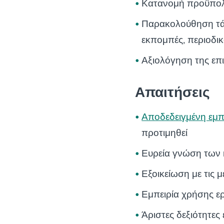
Κατανομή προϋπο
Παρακολούθηση τάσ
εκπομπές, περιοδικ
Αξιολόγηση της επ
Απαιτήσεις
Αποδεδειγμένη εμπ
προτιμηθεί
Ευρεία γνώση των
Εξοικείωση με τις 
Εμπειρία χρήσης ερ
Άριστες δεξιότητες