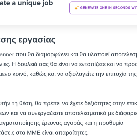
ate a unique job
GENERATE ONE IN SECONDS WI
έσης εργασίας
anner που θα διαμορφώνει και θα υλοποιεί αποτελεσ
ιες. Η δουλειά σας θα είναι να εντοπίζετε και να προ
ενο κοινό, καθώς και να αξιολογείτε την επιτυχία της
αυτήν τη θέση, θα πρέπει να έχετε δεξιότητες στην επι
ων και να συνεργάζεστε αποτελεσματικά με διάφορε
αγματοποίησης έρευνας αγοράς και η προθυμία
τάσεις στα ΜΜΕ είναι απαραίτητες.