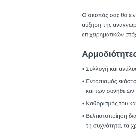
Ο σκοπός σας θα είν
αύξηση της αναγνωρι
επιχειρηματικών στό
Αρμοδιότητε
Συλλογή και ανάλυ
Εντοπισμός εκάστο
και των συνηθειών
Καθορισμός του κα
Βελτιστοποίηση δι
τη συχνότητα, τα χ