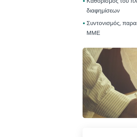
Καθορισμός του πλ
διαφημίσεων
Συντονισμός, παρα
ΜΜΕ