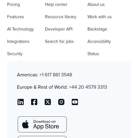
Pricing
Help center
About us
Features
Resource library
Work with us
AI Technology
Developer API
Backstage
Integrations
Search for jobs
Accessibility
Security
Status
Americas:
+1 617 861 3548
Europe & Rest of World:
+44 20 4579 3313