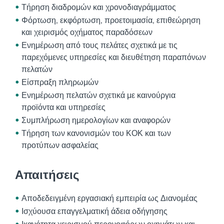
Τήρηση διαδρομών και χρονοδιαγράμματος
Φόρτωση, εκφόρτωση, προετοιμασία, επιθεώρηση
και χειρισμός οχήματος παραδόσεων
Ενημέρωση από τους πελάτες σχετικά με τις
παρεχόμενες υπηρεσίες και διευθέτηση παραπόνων
πελατών
Είσπραξη πληρωμών
Ενημέρωση πελατών σχετικά με καινούργια
προϊόντα και υπηρεσίες
Συμπλήρωση ημερολογίων και αναφορών
Τήρηση των κανονισμών του ΚΟΚ και των
προτύπων ασφαλείας
Απαιτήσεις
Αποδεδειγμένη εργασιακή εμπειρία ως Διανομέας
Ισχύουσα επαγγελματική άδεια οδήγησης