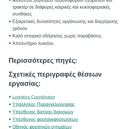
Ικανότητα χειρισμού περονοφόρων οχημάτων και
τρακτέρ σε διάφορες καιρικές και κυκλοφοριακές
συνθήκες
Εξαιρετικές δυνατότητες οργάνωσης και διαχείρισης
χρόνου
Καλό ιστορικό οδήγησης χωρίς παραβάσεις
Απολυτήριο λυκείου
Περισσότερες πηγές:
Σχετικές περιγραφές θέσεων
εργασίας:
Logistics Coordinator
Υπάλληλος Παραγγελιοληψίας
Υπεύθυνος δικτύου διανομών
Υπεύθυνος φορτοεκφορτώσεων
Οδηγός φορτηγών οχημάτων