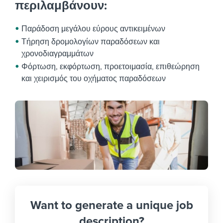
περιλαμβάνουν:
Παράδοση μεγάλου εύρους αντικειμένων
Τήρηση δρομολογίων παραδόσεων και
χρονοδιαγραμμάτων
Φόρτωση, εκφόρτωση, προετοιμασία, επιθεώρηση
και χειρισμός του οχήματος παραδόσεων
Want to generate a unique job
description?