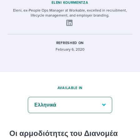
ELENI KOURMENTZA
Eleni, ex-People Ops Manager at Workable, excelled in recruitment,
lifecycle management, and employer branding.
REFRESHED ON
February 6, 2020
AVAILABLE IN
Ελληνικά
Οι αρμοδιότητες του Διανομέα