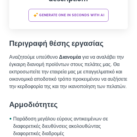
GENERATE ONE IN SECONDS WITH AI
Περιγραφή θέσης εργασίας
Αναζητούμε υπεύθυνο
Διανομέα
για να αναλάβει την
έγκαιρη διανομή προϊόντων στους πελάτες μας. Θα
εκπροσωπείτε την εταιρεία μας με επαγγελματικό και
οικονομικά αποδοτικό τρόπο προκειμένου να αυξήσετε
την κερδοφορία της και την ικανοποίηση των πελατών.
Αρμοδιότητες
Παράδοση μεγάλου εύρους αντικειμένων σε
διαφορετικές διευθύνσεις ακολουθώντας
διαφορετικές διαδρομές