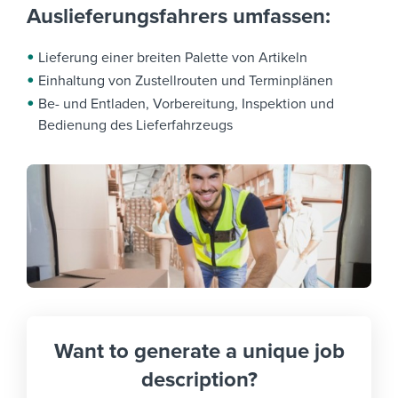
Auslieferungsfahrers umfassen:
Lieferung einer breiten Palette von Artikeln
Einhaltung von Zustellrouten und Terminplänen
Be- und Entladen, Vorbereitung, Inspektion und
Bedienung des Lieferfahrzeugs
Want to generate a unique job
description?