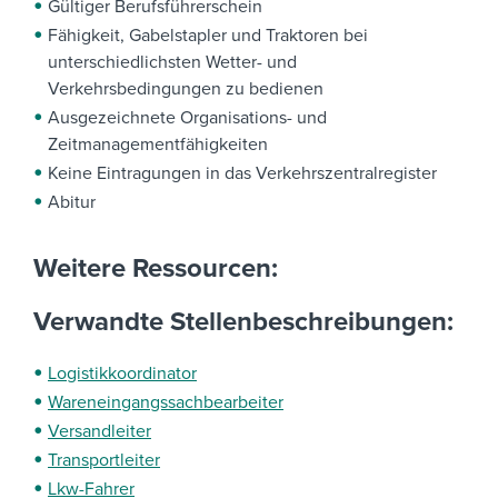
Gültiger Berufsführerschein
Fähigkeit, Gabelstapler und Traktoren bei
unterschiedlichsten Wetter- und
Verkehrsbedingungen zu bedienen
Ausgezeichnete Organisations- und
Zeitmanagementfähigkeiten
Keine Eintragungen in das Verkehrszentralregister
Abitur
Weitere Ressourcen:
Verwandte Stellenbeschreibungen:
Logistikkoordinator
Wareneingangssachbearbeiter
Versandleiter
Transportleiter
Lkw-Fahrer