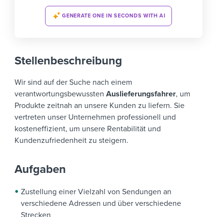
GENERATE ONE IN SECONDS WITH AI
Stellenbeschreibung
Wir sind auf der Suche nach einem
verantwortungsbewussten
Auslieferungsfahrer
, um
Produkte zeitnah an unsere Kunden zu liefern. Sie
vertreten unser Unternehmen professionell und
kosteneffizient, um unsere Rentabilität und
Kundenzufriedenheit zu steigern.
Aufgaben
Zustellung einer Vielzahl von Sendungen an
verschiedene Adressen und über verschiedene
Strecken