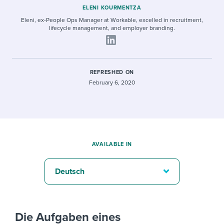
ELENI KOURMENTZA
Eleni, ex-People Ops Manager at Workable, excelled in recruitment,
lifecycle management, and employer branding.
REFRESHED ON
February 6, 2020
AVAILABLE IN
Deutsch
Die Aufgaben eines