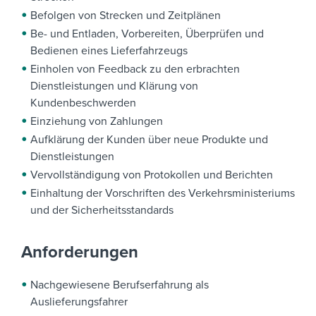
Befolgen von Strecken und Zeitplänen
Be- und Entladen, Vorbereiten, Überprüfen und
Bedienen eines Lieferfahrzeugs
Einholen von Feedback zu den erbrachten
Dienstleistungen und Klärung von
Kundenbeschwerden
Einziehung von Zahlungen
Aufklärung der Kunden über neue Produkte und
Dienstleistungen
Vervollständigung von Protokollen und Berichten
Einhaltung der Vorschriften des Verkehrsministeriums
und der Sicherheitsstandards
Anforderungen
Nachgewiesene Berufserfahrung als
Auslieferungsfahrer