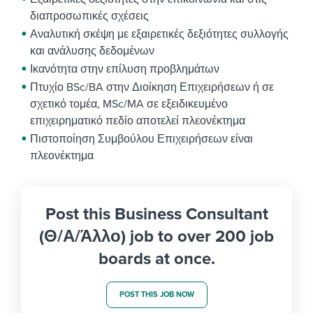
διαπροσωπικές σχέσεις
Αναλυτική σκέψη με εξαιρετικές δεξιότητες συλλογής
και ανάλυσης δεδομένων
Ικανότητα στην επίλυση προβλημάτων
Πτυχίο BSc/BA στην Διοίκηση Επιχειρήσεων ή σε
σχετικό τομέα, MSc/MA σε εξειδικευμένο
επιχειρηματικό πεδίο αποτελεί πλεονέκτημα
Πιστοποίηση Συμβούλου Επιχειρήσεων
είναι
πλεονέκτημα
Post this Business Consultant
(Θ/Α/Άλλο) job to over 200 job
boards at once.
POST THIS JOB NOW