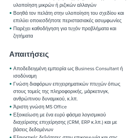
υλοποίηση μικρών ή ριζικών αλλαγών
Βοηθά τον πελάτη στην υλοποίηση του σχεδίου και
επιλύει οποιεσδήποτε περιστασιακές ασυμφωνίες
Παρέχει καθοδήγηση για τυχόν προβλήματα και
ζητήματα
Απαιτήσεις
Αποδεδειγμένη εμπειρία ως Business Consultant ή
ισοδύναμη
Γνώση διαφόρων επιχειρηματικών πτυχών όπως
στους τομείς της πληροφορικής, μάρκετινγκ,
ανθρώπινου δυναμικού, κ.λπ.
Άριστη γνώση MS Office
Εξοικείωση με ένα ευρύ φάσμα λογισμικού
διαχείρισης επιχείρησης (CRM, ERP κ.λπ.) και με
βάσεις δεδομένων
Εξαιρετικές δεξιότητες στην επικοινωνία και στις