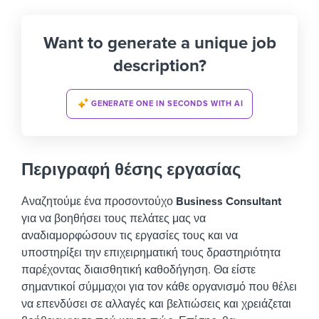
Want to generate a unique job
description?
GENERATE ONE IN SECONDS WITH AI
Περιγραφή θέσης εργασίας
Αναζητούμε ένα προσοντούχο
Business Consultant
για να βοηθήσει τους πελάτες μας να
αναδιαμορφώσουν τις εργασίες τους και να
υποστηρίξει την επιχειρηματική τους δραστηριότητα
παρέχοντας διαισθητική καθοδήγηση. Θα είστε
σημαντικοί σύμμαχοι για τον κάθε οργανισμό που θέλει
να επενδύσει σε αλλαγές και βελτιώσεις και χρειάζεται