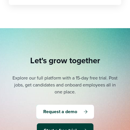
Let's grow together
Explore our full platform with a 15-day free trial.
Post
jobs, get candidates and onboard employees all in
one place.
Request a demo