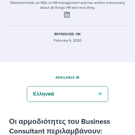
Nikoletta holds an MSc in HR management and has written extensively
about all things HR and recruiting.
REFRESHED ON
February 6, 2020
AVAILABLE IN
Ελληνικά
Οι αρμοδιότητες του Business
Consultant περιλαμβάνουν: