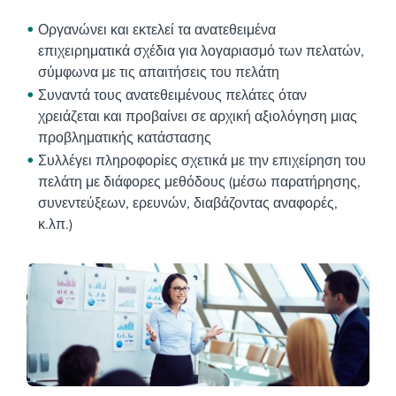
Οργανώνει και εκτελεί τα ανατεθειμένα
επιχειρηματικά σχέδια για λογαριασμό των πελατών,
σύμφωνα με τις απαιτήσεις του πελάτη
Συναντά τους ανατεθειμένους πελάτες όταν
χρειάζεται και προβαίνει σε αρχική αξιολόγηση μιας
προβληματικής κατάστασης
Συλλέγει πληροφορίες σχετικά με την επιχείρηση του
πελάτη με διάφορες μεθόδους (μέσω παρατήρησης,
συνεντεύξεων, ερευνών, διαβάζοντας αναφορές,
κ.λπ.)