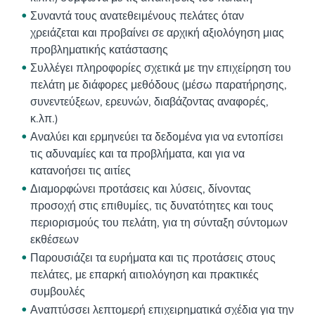
Συναντά τους ανατεθειμένους πελάτες όταν
χρειάζεται και προβαίνει σε αρχική αξιολόγηση μιας
προβληματικής κατάστασης
Συλλέγει πληροφορίες σχετικά με την επιχείρηση του
πελάτη με διάφορες μεθόδους (μέσω παρατήρησης,
συνεντεύξεων, ερευνών, διαβάζοντας αναφορές,
κ.λπ.)
Αναλύει και ερμηνεύει τα δεδομένα για να εντοπίσει
τις αδυναμίες και τα προβλήματα, και για να
κατανοήσει τις αιτίες
Διαμορφώνει προτάσεις και λύσεις, δίνοντας
προσοχή στις επιθυμίες, τις δυνατότητες και τους
περιορισμούς του πελάτη, για τη σύνταξη σύντομων
εκθέσεων
Παρουσιάζει τα ευρήματα και τις προτάσεις στους
πελάτες, με επαρκή αιτιολόγηση και πρακτικές
συμβουλές
Αναπτύσσει λεπτομερή επιχειρηματικά σχέδια για την