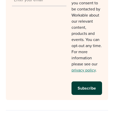
you consent to
be contacted by
Workable about
our relevant
content,
products and
events. You can
opt-out any time.
For more
information
please see our
privacy policy
.