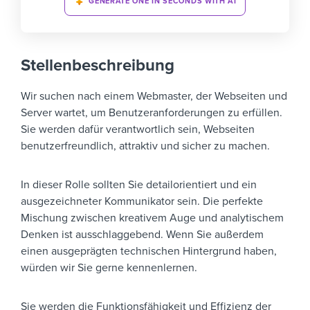
GENERATE ONE IN SECONDS WITH AI
Stellenbeschreibung
Wir suchen nach einem Webmaster, der Webseiten und
Server wartet, um Benutzeranforderungen zu erfüllen.
Sie werden dafür verantwortlich sein, Webseiten
benutzerfreundlich, attraktiv und sicher zu machen.
In dieser Rolle sollten Sie detailorientiert und ein
ausgezeichneter Kommunikator sein. Die perfekte
Mischung zwischen kreativem Auge und analytischem
Denken ist ausschlaggebend. Wenn Sie außerdem
einen ausgeprägten technischen Hintergrund haben,
würden wir Sie gerne kennenlernen.
Sie werden die Funktionsfähigkeit und Effizienz der