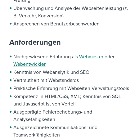
Prüfung
Überwachung und Analyse der Webseitenleistung (z.
B. Verkehr, Konversion)
Ansprechen von Benutzerbeschwerden
Anforderungen
Nachgewiesene Erfahrung als
Webmaster
oder
Webentwickler
Kenntnis von Webanalytik und SEO
Vertrautheit mit Webstandards
Praktische Erfahrung mit Webseiten-Verwaltungstools
Kompetenz in HTML/CSS, XML; Kenntnis von SQL
und Javascript ist von Vorteil
Ausgeprägte Fehlerbehebungs- und
Analysefähigkeiten
Ausgezeichnete Kommunikations- und
Teamworkfähigkeiten