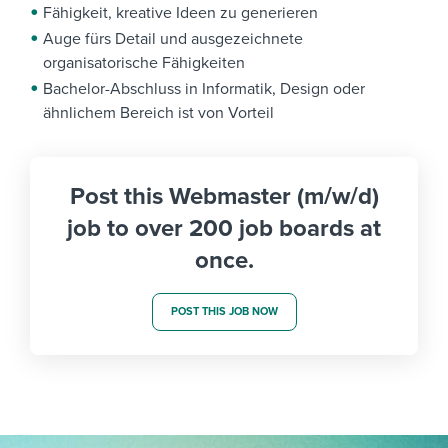
Fähigkeit, kreative Ideen zu generieren
Auge fürs Detail und ausgezeichnete
organisatorische Fähigkeiten
Bachelor-Abschluss in Informatik, Design oder
ähnlichem Bereich ist von Vorteil
Post this Webmaster (m/w/d)
job to over 200 job boards at
once.
POST THIS JOB NOW