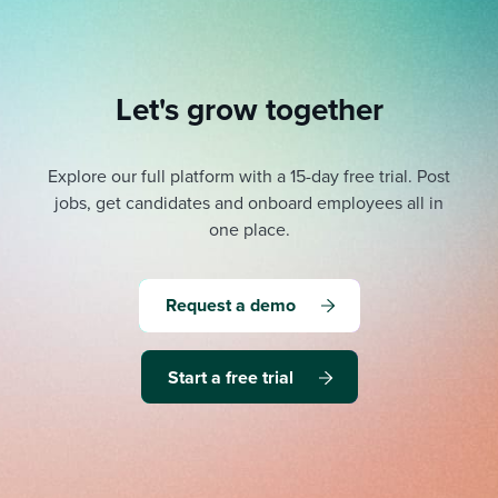
Let's grow together
Explore our full platform with a 15-day free trial.
Post
jobs, get candidates and onboard employees all in
one place.
Request a demo
Start a free trial