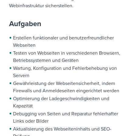
Webinfrastruktur sicherstellen.
Aufgaben
Erstellen funktionaler und benutzerfreundlicher
Webseiten
Testen von Webseiten in verschiedenen Browsern,
Betriebssystemen und Geräten
Wartung, Konfiguration und Fehlerbehebung von
Servern
Gewährleistung der Webseitensicherheit, indem
Firewalls und Anmeldeseiten eingerichtet werden
Optimierung der Ladegeschwindigkeiten und
Kapazität
Debugging von Seiten und Reparatur fehlerhafter
Links oder Bilder
Aktualisierung des Webseiteninhalts und SEO-