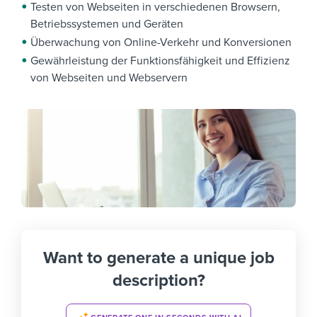
Testen von Webseiten in verschiedenen Browsern,
Betriebssystemen und Geräten
Überwachung von Online-Verkehr und Konversionen
Gewährleistung der Funktionsfähigkeit und Effizienz
von Webseiten und Webservern
Want to generate a unique job
description?