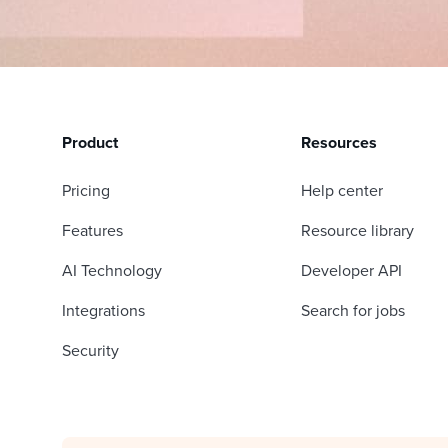
Product
Resources
Pricing
Help center
Features
Resource library
AI Technology
Developer API
Integrations
Search for jobs
Security