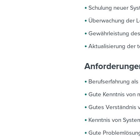
Schulung neuer Sys
Überwachung der Le
Gewährleistung de
Aktualisierung der
Anforderunge
Berufserfahrung als
Gute Kenntnis von m
Gutes Verständnis
Kenntnis von Syste
Gute Problemlösung