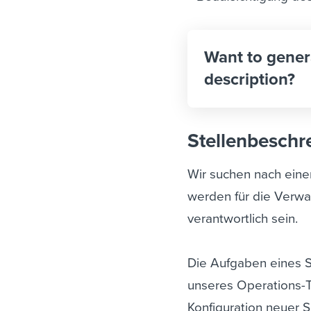
Want to gener
description?
Stellenbeschr
Wir suchen nach eine
werden für die Verwa
verantwortlich sein.
Die Aufgaben eines S
unseres Operations-
Konfiguration neuer 