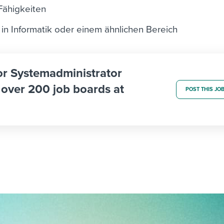
ähigkeiten
in Informatik oder einem ähnlichen Bereich
ior Systemadministrator
 over 200 job boards at
POST THIS JO