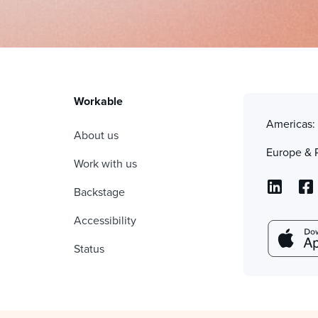
Workable
Americas
About us
Europe & 
Work with us
Backstage
Accessibility
Status