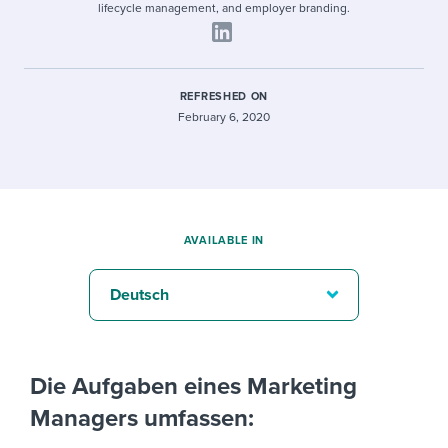
lifecycle management, and employer branding.
REFRESHED ON
February 6, 2020
AVAILABLE IN
Deutsch
Die Aufgaben eines Marketing
Managers umfassen: