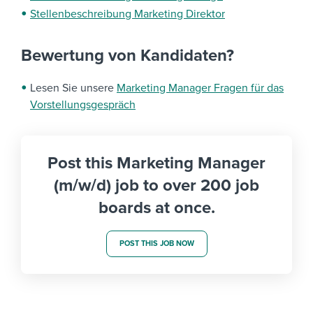
Stellenbeschreibung Marketing Direktor
Bewertung von Kandidaten?
Lesen Sie unsere
Marketing Manager Fragen für das
Vorstellungsgespräch
Post this Marketing Manager
(m/w/d) job to over 200 job
boards at once.
POST THIS JOB NOW