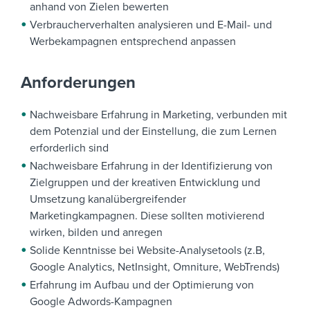
anhand von Zielen bewerten
Verbraucherverhalten analysieren und E-Mail- und
Werbekampagnen entsprechend anpassen
Anforderungen
Nachweisbare Erfahrung in Marketing, verbunden mit
dem Potenzial und der Einstellung, die zum Lernen
erforderlich sind
Nachweisbare Erfahrung in der Identifizierung von
Zielgruppen und der kreativen Entwicklung und
Umsetzung kanalübergreifender
Marketingkampagnen. Diese sollten motivierend
wirken, bilden und anregen
Solide Kenntnisse bei Website-Analysetools (z.B,
Google Analytics, NetInsight, Omniture, WebTrends)
Erfahrung im Aufbau und der Optimierung von
Google Adwords-Kampagnen