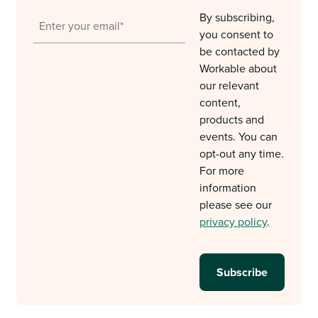
By subscribing,
you consent to
be contacted by
Workable about
our relevant
content,
products and
events. You can
opt-out any time.
For more
information
please see our
privacy policy
.