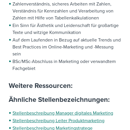
Zahlenverständnis, sicheres Arbeiten mit Zahlen,
Verständnis für Kennzahlen und Verarbeitung von
Zahlen mit Hilfe von Tabellenkalkulationen
Ein Sinn für Ästhetik und Leidenschaft für großartige
Texte und witzige Kommunikation
Auf dem Laufenden in Bezug auf aktuelle Trends und
Best Practices im Online-Marketing und -Messung
sein
BSc/MSc-Abschluss in Marketing oder verwandtem
Fachgebiet
Weitere Ressourcen:
Ähnliche Stellenbezeichnungen:
Stellenbeschreibung Manager digitales Marketing
Stellenbeschreibung Leiter Produktmarketing
Stellenbeschreibung Marketingstratege