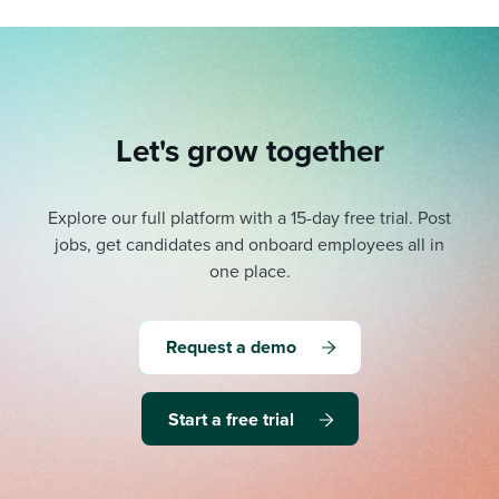
Let's grow together
Explore our full platform with a 15-day free trial.
Post
jobs, get candidates and onboard employees all in
one place.
Request a demo
Start a free trial