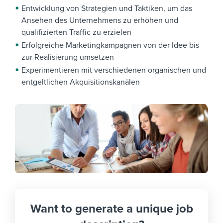
Entwicklung von Strategien und Taktiken, um das
Ansehen des Unternehmens zu erhöhen und
qualifizierten Traffic zu erzielen
Erfolgreiche Marketingkampagnen von der Idee bis
zur Realisierung umsetzen
Experimentieren mit verschiedenen organischen und
entgeltlichen Akquisitionskanälen
Want to generate a unique job