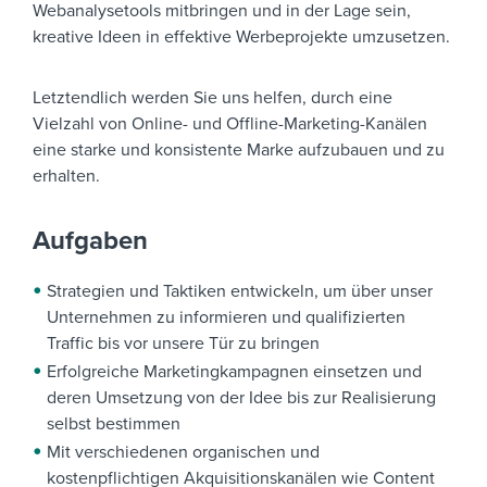
Webanalysetools mitbringen und in der Lage sein,
kreative Ideen in effektive Werbeprojekte umzusetzen.
Letztendlich werden Sie uns helfen, durch eine
Vielzahl von Online- und Offline-Marketing-Kanälen
eine starke und konsistente Marke aufzubauen und zu
erhalten.
Aufgaben
Strategien und Taktiken entwickeln, um über unser
Unternehmen zu informieren und qualifizierten
Traffic bis vor unsere Tür zu bringen
Erfolgreiche Marketingkampagnen einsetzen und
deren Umsetzung von der Idee bis zur Realisierung
selbst bestimmen
Mit verschiedenen organischen und
kostenpflichtigen Akquisitionskanälen wie Content