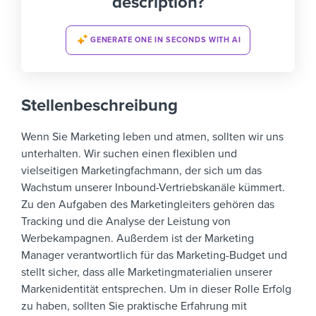
description?
GENERATE ONE IN SECONDS WITH AI
Stellenbeschreibung
Wenn Sie Marketing leben und atmen, sollten wir uns
unterhalten. Wir suchen einen flexiblen und
vielseitigen Marketingfachmann, der sich um das
Wachstum unserer Inbound-Vertriebskanäle kümmert.
Zu den Aufgaben des Marketingleiters gehören das
Tracking und die Analyse der Leistung von
Werbekampagnen. Außerdem ist der Marketing
Manager verantwortlich für das Marketing-Budget und
stellt sicher, dass alle Marketingmaterialien unserer
Markenidentität entsprechen. Um in dieser Rolle Erfolg
zu haben, sollten Sie praktische Erfahrung mit