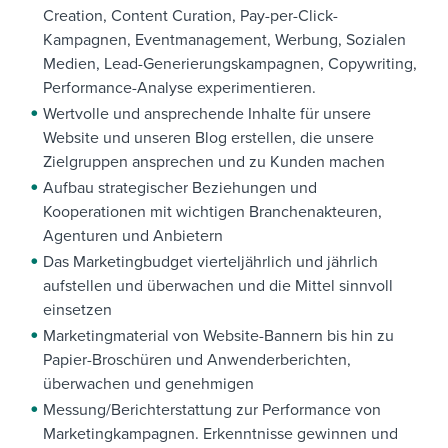
Creation, Content Curation, Pay-per-Click-
Kampagnen, Eventmanagement, Werbung, Sozialen
Medien, Lead-Generierungskampagnen, Copywriting,
Performance-Analyse experimentieren.
Wertvolle und ansprechende Inhalte für unsere
Website und unseren Blog erstellen, die unsere
Zielgruppen ansprechen und zu Kunden machen
Aufbau strategischer Beziehungen und
Kooperationen mit wichtigen Branchenakteuren,
Agenturen und Anbietern
Das Marketingbudget vierteljährlich und jährlich
aufstellen und überwachen und die Mittel sinnvoll
einsetzen
Marketingmaterial von Website-Bannern bis hin zu
Papier-Broschüren und Anwenderberichten,
überwachen und genehmigen
Messung/Berichterstattung zur Performance von
Marketingkampagnen. Erkenntnisse gewinnen und