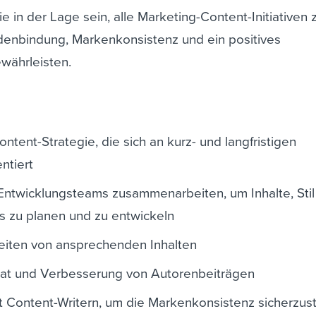
ie in der Lage sein, alle Marketing-Content-Initiativen 
enbindung, Markenkonsistenz und ein positives
währleisten.
ntent-Strategie, die sich an kurz- und langfristigen
ntiert
Entwicklungsteams zusammenarbeiten, um Inhalte, Stil
s zu planen und zu entwickeln
beiten von ansprechenden Inhalten
rat und Verbesserung von Autorenbeiträgen
 Content-Writern, um die Markenkonsistenz sicherzust