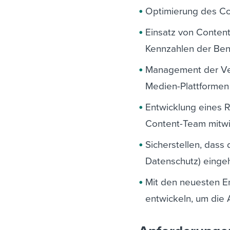
Optimierung des Co
Einsatz von Conten
Kennzahlen der Ben
Management der Ver
Medien-Plattformen 
Entwicklung eines R
Content-Team mitwi
Sicherstellen, dass
Datenschutz) einge
Mit den neuesten E
entwickeln, um die