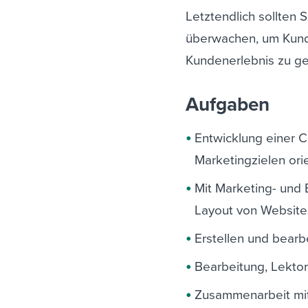
Letztendlich sollten S
überwachen, um Kund
Kundenerlebnis zu ge
Aufgaben
Entwicklung einer Co
Marketingzielen orie
Mit Marketing- und 
Layout von Website
Erstellen und bear
Bearbeitung, Lekto
Zusammenarbeit mit