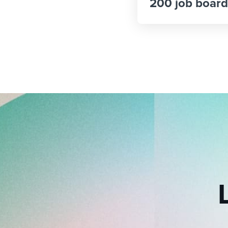
200 job board