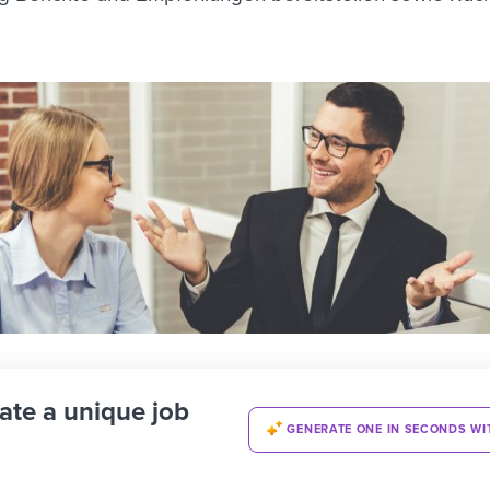
ate a unique job
GENERATE ONE IN SECONDS WI