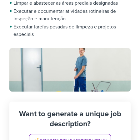
Limpar e abastecer as áreas prediais designadas
Executar e documentar atividades rotineiras de
inspeção e manutenção
Executar tarefas pesadas de limpeza e projetos
especiais
Want to generate a unique job
description?