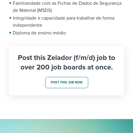
Familiaridade com as Fichas de Dados de Segurança
de Material (MSDS)
Integridade e capacidade para trabalhar de forma
independente
Diploma de ensino médio
Post this Zelador (f/m/d) job to
over 200 job boards at once.
POST THIS JOB NOW