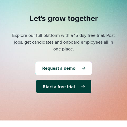
Let's grow together
Explore our full platform with a 15-day free trial.
Post
jobs, get candidates and onboard employees all in
one place.
Request a demo
Start a free trial