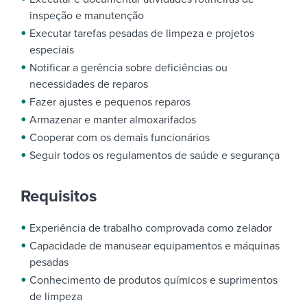
inspeção e manutenção
Executar tarefas pesadas de limpeza e projetos
especiais
Notificar a gerência sobre deficiências ou
necessidades de reparos
Fazer ajustes e pequenos reparos
Armazenar e manter almoxarifados
Cooperar com os demais funcionários
Seguir todos os regulamentos de saúde e segurança
Requisitos
Experiência de trabalho comprovada como zelador
Capacidade de manusear equipamentos e máquinas
pesadas
Conhecimento de produtos químicos e suprimentos
de limpeza