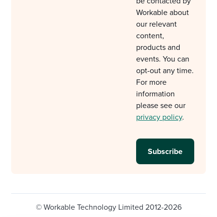
be contacted by
Workable about
our relevant
content,
products and
events. You can
opt-out any time.
For more
information
please see our
privacy policy
.
© Workable Technology Limited 2012-2026