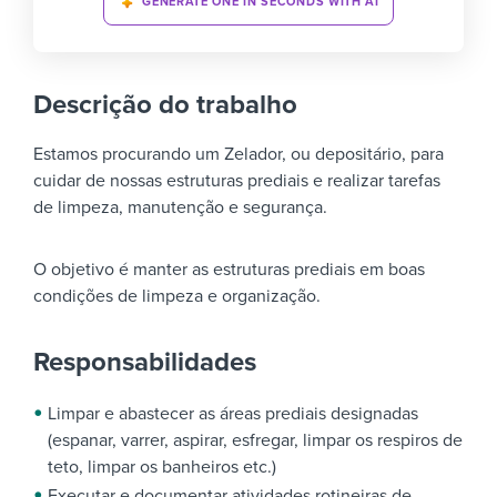
GENERATE ONE IN SECONDS WITH AI
Descrição do trabalho
Estamos procurando um Zelador, ou depositário, para
cuidar de nossas estruturas prediais e realizar tarefas
de limpeza, manutenção e segurança.
O objetivo é manter as estruturas prediais em boas
condições de limpeza e organização.
Responsabilidades
Limpar e abastecer as áreas prediais designadas
(espanar, varrer, aspirar, esfregar, limpar os respiros de
teto, limpar os banheiros etc.)
Executar e documentar atividades rotineiras de