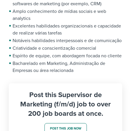
softwares de marketing (por exemplo, CRM)
Amplo conhecimento de mídias sociais e web
analytics
Excelentes habilidades organizacionais e capacidade
de realizar várias tarefas
Notáveis habilidades interpessoais e de comunicação
Criatividade e conscientização comercial
Espírito de equipe, com abordagem focada no cliente
Bacharelado em Marketing, Administração de
Empresas ou área relacionada
Post this Supervisor de
Marketing (f/m/d) job to over
200 job boards at once.
POST THIS JOB NOW