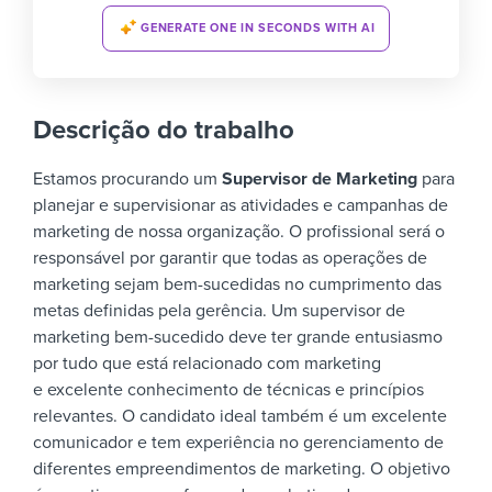
GENERATE ONE IN SECONDS WITH AI
Descrição do trabalho
Estamos procurando um
Supervisor de Marketing
para
planejar e supervisionar as atividades e campanhas de
marketing de nossa organização. O profissional será o
responsável por garantir que todas as operações de
marketing sejam bem-sucedidas no cumprimento das
metas definidas pela gerência.
Um supervisor de
marketing bem-sucedido deve ter grande entusiasmo
por tudo que está relacionado com marketing
e excelente conhecimento de técnicas e princípios
relevantes. O candidato ideal também é um excelente
comunicador e tem experiência no gerenciamento de
diferentes empreendimentos de marketing.
O objetivo