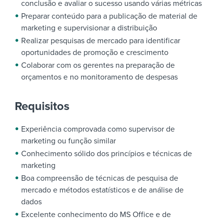
conclusão e avaliar o sucesso usando várias métricas
Preparar conteúdo para a publicação de material de
marketing e supervisionar a distribuição
Realizar pesquisas de mercado para identificar
oportunidades de promoção e crescimento
Colaborar com os gerentes na preparação de
orçamentos e no monitoramento de despesas
Requisitos
Experiência comprovada como supervisor de
marketing ou função similar
Conhecimento sólido dos princípios e técnicas de
marketing
Boa compreensão de técnicas de pesquisa de
mercado e métodos estatísticos e de análise de
dados
Excelente conhecimento do MS Office e de