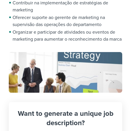
Contribuir na implementação de estratégias de
marketing
Oferecer suporte ao gerente de marketing na
supervisão das operações do departamento
Organizar e participar de atividades ou eventos de
marketing para aumentar o reconhecimento da marca
Want to generate a unique job
description?