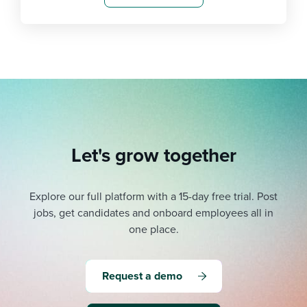
Let's grow together
Explore our full platform with a 15-day free trial.
Post
jobs, get candidates and onboard employees all in
one place.
Request a demo