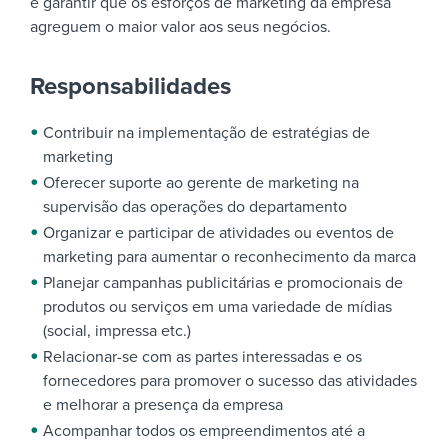
é garantir que os esforços de marketing da empresa
agreguem o maior valor aos seus negócios.
Responsabilidades
Contribuir na implementação de estratégias de
marketing
Oferecer suporte ao gerente de marketing na
supervisão das operações do departamento
Organizar e participar de atividades ou eventos de
marketing para aumentar o reconhecimento da marca
Planejar campanhas publicitárias e promocionais de
produtos ou serviços em uma variedade de mídias
(social, impressa etc.)
Relacionar-se com as partes interessadas e os
fornecedores para promover o sucesso das atividades
e melhorar a presença da empresa
Acompanhar todos os empreendimentos até a