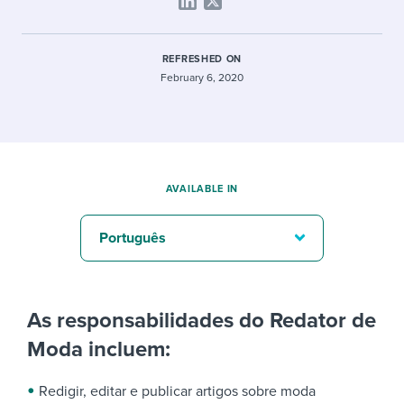
REFRESHED ON
February 6, 2020
AVAILABLE IN
Português
As responsabilidades do Redator de
Moda incluem:
Redigir, editar e publicar artigos sobre moda