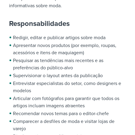
informativas sobre moda.
Responsabilidades
Redigir, editar e publicar artigos sobre moda
Apresentar novos produtos (por exemplo, roupas,
acessórios e itens de maquiagem)
Pesquisar as tendências mais recentes e as
preferências do público-alvo
Supervisionar o layout antes da publicação
Entrevistar especialistas do setor, como designers e
modelos
Articular com fotógrafos para garantir que todos os
artigos incluam imagens atraentes
Recomendar novos temas para o editor-chefe
Comparecer a desfiles de moda e visitar lojas de
varejo