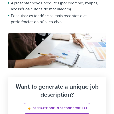
Apresentar novos produtos (por exemplo, roupas,
acessórios e itens de maquiagem)
Pesquisar as tendências mais recentes e as
preferências do público-alvo
Want to generate a unique job
description?
GENERATE ONE IN SECONDS WITH AI