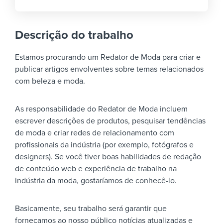
Descrição do trabalho
Estamos procurando um Redator de Moda para criar e
publicar artigos envolventes sobre temas relacionados
com beleza e moda.
As responsabilidade do Redator de Moda incluem
escrever descrições de produtos, pesquisar tendências
de moda e criar redes de relacionamento com
profissionais da indústria (por exemplo, fotógrafos e
designers). Se você tiver boas habilidades de redação
de conteúdo web e experiência de trabalho na
indústria da moda, gostaríamos de conhecê-lo.
Basicamente, seu trabalho será garantir que
forneçamos ao nosso público notícias atualizadas e