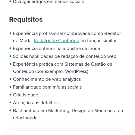
Divulgar artigos em mídias sociais
Requisitos
Experiência profissional comprovada como Redator
de Moda,
Redator de Conteúdo
ou função similar
Experiência anterior na indústria da moda
Sólidas habilidades de redação de conteúdo web
Experiência prática com Sistemas de Gestão de
Conteúdo (por exemplo, WordPress)
Conhecimento de web analytics
Familiaridade com mídias sociais
Criatividade
Atenção aos detalhes
Bacharelado em Marketing, Design de Moda ou área
relacionada