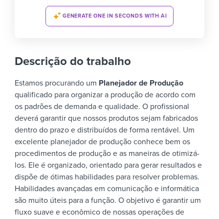
GENERATE ONE IN SECONDS WITH AI
Descrição do trabalho
Estamos procurando um
Planejador de Produção
qualificado para organizar a produção de acordo com
os padrões de demanda e qualidade. O profissional
deverá garantir que nossos produtos sejam fabricados
dentro do prazo e distribuídos de forma rentável.
Um
excelente planejador de produção conhece bem os
procedimentos de produção e as maneiras de otimizá-
los. Ele é organizado, orientado para gerar resultados e
dispõe de ótimas habilidades para resolver problemas.
Habilidades avançadas em comunicação e informática
são muito úteis para a função.
O objetivo é garantir um
fluxo suave e econômico de nossas operações de