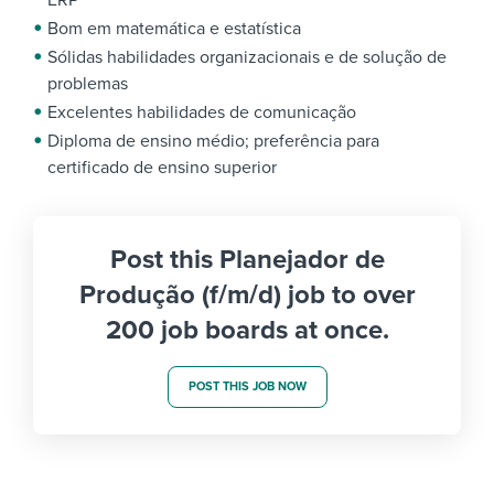
ERP
Bom em matemática e estatística
Sólidas habilidades organizacionais e de solução de
problemas
Excelentes habilidades de comunicação
Diploma de ensino médio; preferência para
certificado de ensino superior
Post this Planejador de
Produção (f/m/d) job to over
200 job boards at once.
POST THIS JOB NOW