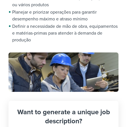
ou vários produtos
Planejar e priorizar operações para garantir
desempenho máximo e atraso mínimo
Definir a necessidade de mão de obra, equipamentos
e matérias-primas para atender à demanda de
produção
Want to generate a unique job
description?