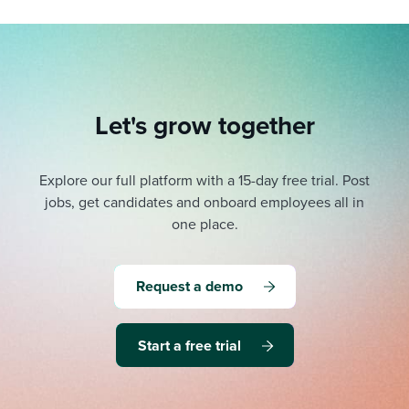
Let's grow together
Explore our full platform with a 15-day free trial.
Post
jobs, get candidates and onboard employees all in
one place.
Request a demo
Start a free trial