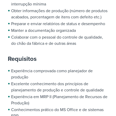
interrupção mínima
Obter informações de produção (número de produtos
acabados, porcentagem de itens com defeito etc.)
Preparar e enviar relatórios de status e desempenho
Manter a documentação organizada
Colaborar com o pessoal do controle de qualidade,
do chão da fábrica e de outras áreas
Requisitos
Experiência comprovada como planejador de
produção
Excelente conhecimento dos princípios de
planejamento de produção e controle de qualidade
Experiência em MRP II (Planejamento de Recursos de
Produção)
Conhecimentos prático do MS Office e de sistemas