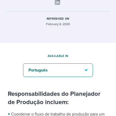
REFRESHED ON
February 6, 2020
AVAILABLE IN
Português
Responsabilidades do Planejador
de Produção incluem:
Coordenar o fluxo de trabalho de produção para um