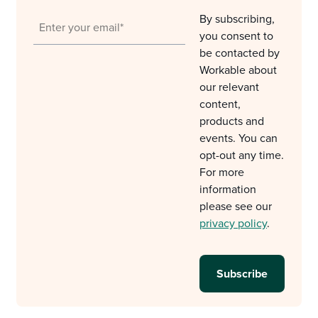
By subscribing,
you consent to
be contacted by
Workable about
our relevant
content,
products and
events. You can
opt-out any time.
For more
information
please see our
privacy policy
.