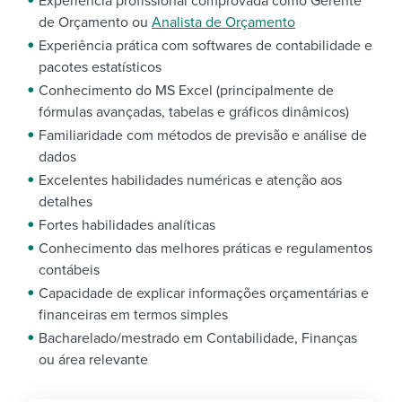
Experiência profissional comprovada como Gerente
de Orçamento ou
Analista de Orçamento
Experiência prática com softwares de contabilidade e
pacotes estatísticos
Conhecimento do MS Excel (principalmente de
fórmulas avançadas, tabelas e gráficos dinâmicos)
Familiaridade com métodos de previsão e análise de
dados
Excelentes habilidades numéricas e atenção aos
detalhes
Fortes habilidades analíticas
Conhecimento das melhores práticas e regulamentos
contábeis
Capacidade de explicar informações orçamentárias e
financeiras em termos simples
Bacharelado/mestrado em Contabilidade, Finanças
ou área relevante