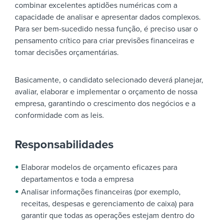
combinar excelentes aptidões numéricas com a
capacidade de analisar e apresentar dados complexos.
Para ser bem-sucedido nessa função, é preciso usar o
pensamento crítico para criar previsões financeiras e
tomar decisões orçamentárias.
Basicamente, o candidato selecionado deverá planejar,
avaliar, elaborar e implementar o orçamento de nossa
empresa, garantindo o crescimento dos negócios e a
conformidade com as leis.
Responsabilidades
Elaborar modelos de orçamento eficazes para
departamentos e toda a empresa
Analisar informações financeiras (por exemplo,
receitas, despesas e gerenciamento de caixa) para
garantir que todas as operações estejam dentro do