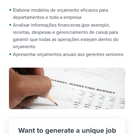
Elaborar modelos de orçamento eficazes para
departamentos e toda a empresa
Analisar informações financeiras (por exemplo,
receitas, despesas e gerenciamento de caixa) para
garantir que todas as operações estejam dentro do
orçamento
Apresentar orçamentos anuais aos gerentes seniores
Want to generate a unique job