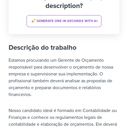
description?
GENERATE ONE IN SECONDS WITH AI
Descrição do trabalho
Estamos procurando um Gerente de Orçamento
responsável para desenvolver o orçamento de nossa
empresa e supervisionar sua implementação. O
profissional também deverá analisar as propostas de
orçamento e preparar documentos e relatórios
financeiros.
Nosso candidato ideal é formado em Contabilidade ou
Finanças e conhece os regulamentos legais de
contabilidade e elaboração de orçamentos. Ele deverá