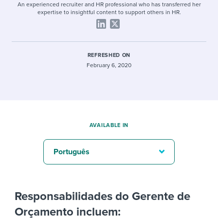
An experienced recruiter and HR professional who has transferred her
expertise to insightful content to support others in HR.
REFRESHED ON
February 6, 2020
AVAILABLE IN
Português
Responsabilidades do Gerente de
Orçamento incluem: