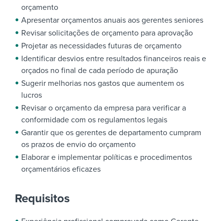
orçamento
Apresentar orçamentos anuais aos gerentes seniores
Revisar solicitações de orçamento para aprovação
Projetar as necessidades futuras de orçamento
Identificar desvios entre resultados financeiros reais e
orçados no final de cada período de apuração
Sugerir melhorias nos gastos que aumentem os
lucros
Revisar o orçamento da empresa para verificar a
conformidade com os regulamentos legais
Garantir que os gerentes de departamento cumpram
os prazos de envio do orçamento
Elaborar e implementar políticas e procedimentos
orçamentários eficazes
Requisitos