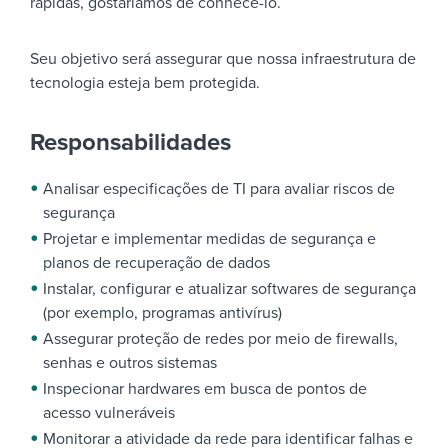
rápidas, gostaríamos de conhecê-lo.
Seu objetivo será assegurar que nossa infraestrutura de
tecnologia esteja bem protegida.
Responsabilidades
Analisar especificações de TI para avaliar riscos de
segurança
Projetar e implementar medidas de segurança e
planos de recuperação de dados
Instalar, configurar e atualizar softwares de segurança
(por exemplo, programas antivírus)
Assegurar proteção de redes por meio de firewalls,
senhas e outros sistemas
Inspecionar hardwares em busca de pontos de
acesso vulneráveis
Monitorar a atividade da rede para identificar falhas e