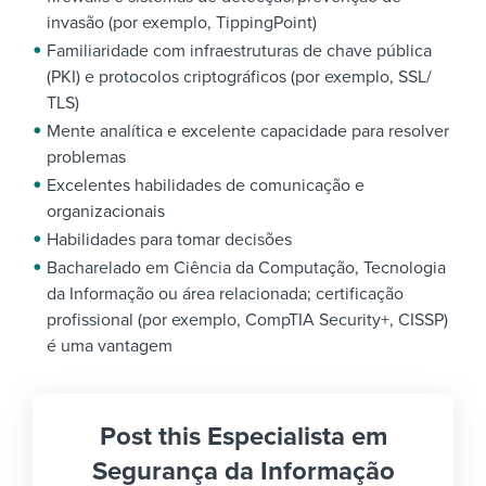
invasão (por exemplo, TippingPoint)
Familiaridade com infraestruturas de chave pública
(PKI) e protocolos criptográficos (por exemplo, SSL/
TLS)
Mente analítica e excelente capacidade para resolver
problemas
Excelentes habilidades de comunicação e
organizacionais
Habilidades para tomar decisões
Bacharelado em Ciência da Computação, Tecnologia
da Informação ou área relacionada; certificação
profissional (por exemplo, CompTIA Security+, CISSP)
é uma vantagem
Post this Especialista em
Segurança da Informação