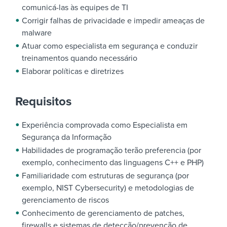
comunicá-las às equipes de TI
Corrigir falhas de privacidade e impedir ameaças de
malware
Atuar como especialista em segurança e conduzir
treinamentos quando necessário
Elaborar políticas e diretrizes
Requisitos
Experiência comprovada como Especialista em
Segurança da Informação
Habilidades de programação terão preferencia (por
exemplo, conhecimento das linguagens C++ e PHP)
Familiaridade com estruturas de segurança (por
exemplo, NIST Cybersecurity) e metodologias de
gerenciamento de riscos
Conhecimento de gerenciamento de patches,
firewalls e sistemas de detecção/prevenção de