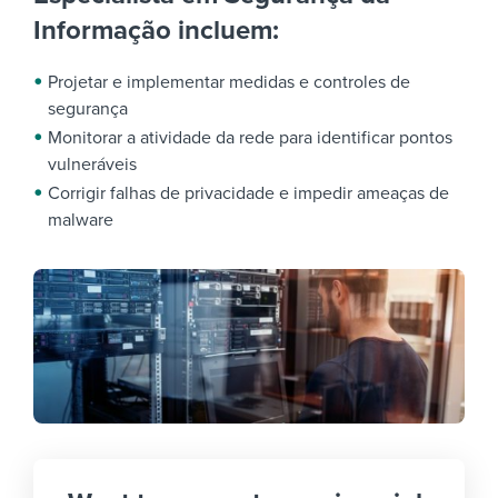
Informação incluem:
Projetar e implementar medidas e controles de
segurança
Monitorar a atividade da rede para identificar pontos
vulneráveis
Corrigir falhas de privacidade e impedir ameaças de
malware