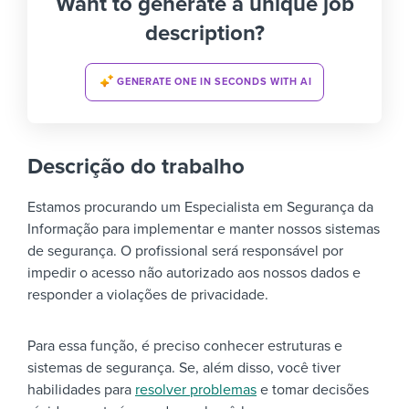
Want to generate a unique job
description?
GENERATE ONE IN SECONDS WITH AI
Descrição do trabalho
Estamos procurando um Especialista em Segurança da
Informação para implementar e manter nossos sistemas
de segurança. O profissional será responsável por
impedir o acesso não autorizado aos nossos dados e
responder a violações de privacidade.
Para essa função, é preciso conhecer estruturas e
sistemas de segurança. Se, além disso, você tiver
habilidades para
resolver problemas
e tomar decisões