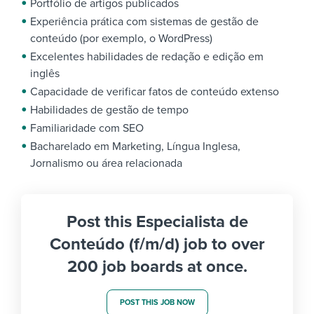
Portfólio de artigos publicados
Experiência prática com sistemas de gestão de
conteúdo (por exemplo, o WordPress)
Excelentes habilidades de redação e edição em
inglês
Capacidade de verificar fatos de conteúdo extenso
Habilidades de gestão de tempo
Familiaridade com SEO
Bacharelado em Marketing, Língua Inglesa,
Jornalismo ou área relacionada
Post this Especialista de
Conteúdo (f/m/d) job to over
200 job boards at once.
POST THIS JOB NOW