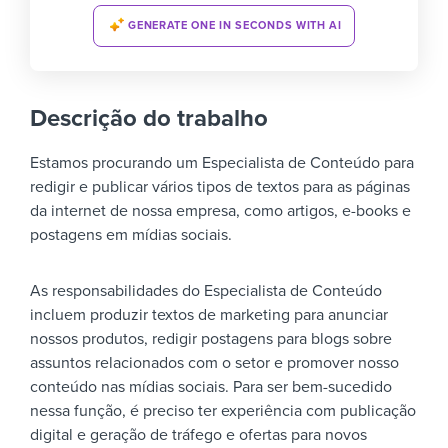
GENERATE ONE IN SECONDS WITH AI
Descrição do trabalho
Estamos procurando um Especialista de Conteúdo para
redigir e publicar vários tipos de textos para as páginas
da internet de nossa empresa, como artigos, e-books e
postagens em mídias sociais.
As responsabilidades do Especialista de Conteúdo
incluem produzir textos de marketing para anunciar
nossos produtos, redigir postagens para blogs sobre
assuntos relacionados com o setor e promover nosso
conteúdo nas mídias sociais. Para ser bem-sucedido
nessa função, é preciso ter experiência com publicação
digital e geração de tráfego e ofertas para novos