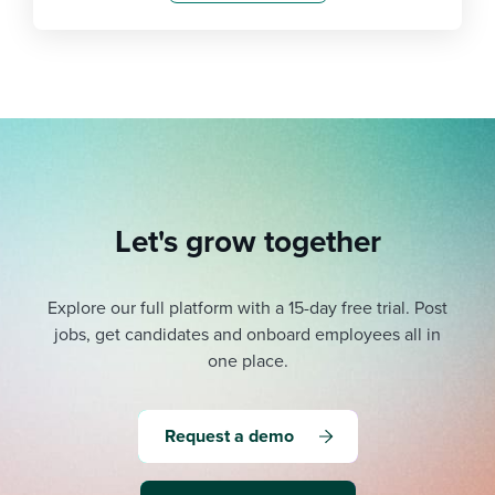
Let's grow together
Explore our full platform with a 15-day free trial.
Post
jobs, get candidates and onboard employees all in
one place.
Request a demo