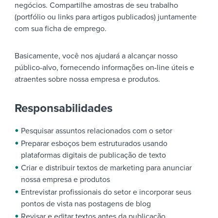
negócios. Compartilhe amostras de seu trabalho
(portfólio ou links para artigos publicados) juntamente
com sua ficha de emprego.
Basicamente, você nos ajudará a alcançar nosso
público-alvo, fornecendo informações on-line úteis e
atraentes sobre nossa empresa e produtos.
Responsabilidades
Pesquisar assuntos relacionados com o setor
Preparar esboços bem estruturados usando
plataformas digitais de publicação de texto
Criar e distribuir textos de marketing para anunciar
nossa empresa e produtos
Entrevistar profissionais do setor e incorporar seus
pontos de vista nas postagens de blog
Revisar e editar textos antes da publicação