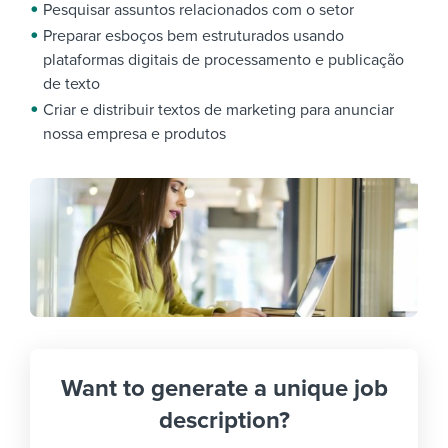
Pesquisar assuntos relacionados com o setor
Preparar esboços bem estruturados usando
plataformas digitais de processamento e publicação
de texto
Criar e distribuir textos de marketing para anunciar
nossa empresa e produtos
Want to generate a unique job
description?