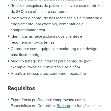
Realizar pesquisas de palavras-chave e usar diretrizes
de SEO para otimizar o conteúdo
Promover o conteúdo nas redes sociais e monitorar o
engajamento (por exemplo, comentários e
compartilhamentos)
Identificar as necessidades dos clientes e
recomendar novos temas
Coordenar com equipes de marketing e de design
para ilustrar artigos
Medir o tráfego na internet para conteúdo (por
exemplo, taxas de conversão e rejeição)
Atualizar nossos sites, conforme necessário
Requisitos
Experiência profissional comprovada como
Especialista de Conteúdo,
Redator
ou função similar