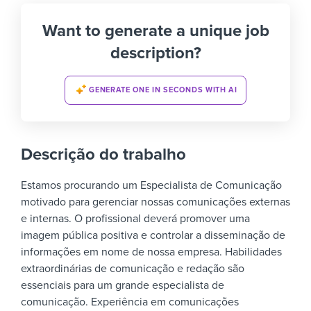
Want to generate a unique job
description?
GENERATE ONE IN SECONDS WITH AI
Descrição do trabalho
Estamos procurando um Especialista de Comunicação
motivado para gerenciar nossas comunicações externas
e internas. O profissional deverá promover uma
imagem pública positiva e controlar a disseminação de
informações em nome de nossa empresa.
Habilidades
extraordinárias de comunicação e redação são
essenciais para um grande especialista de
comunicação. Experiência em comunicações