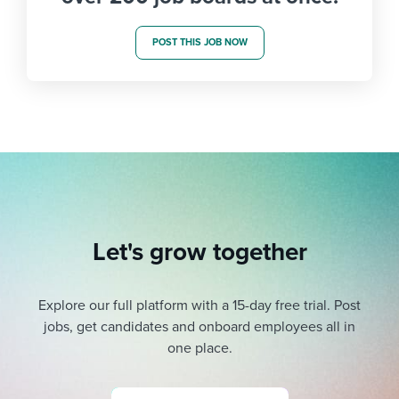
POST THIS JOB NOW
Let's grow together
Explore our full platform with a 15-day free trial.
Post
jobs, get candidates and onboard employees all in
one place.