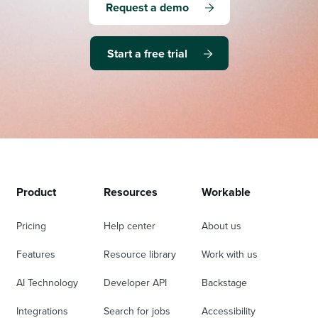
Request a demo
Start a free trial
Product
Resources
Workable
Pricing
Help center
About us
Features
Resource library
Work with us
AI Technology
Developer API
Backstage
Integrations
Search for jobs
Accessibility