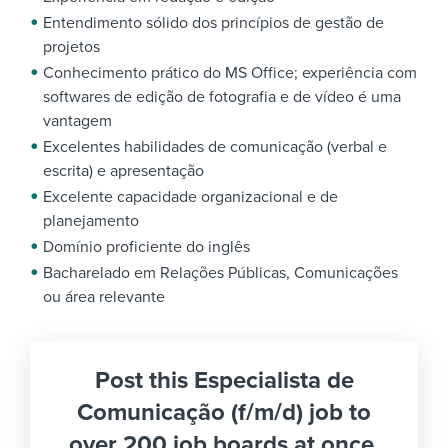
Entendimento sólido dos princípios de gestão de
projetos
Conhecimento prático do MS Office; experiência com
softwares de edição de fotografia e de vídeo é uma
vantagem
Excelentes habilidades de comunicação (verbal e
escrita) e apresentação
Excelente capacidade organizacional e de
planejamento
Domínio proficiente do inglês
Bacharelado em Relações Públicas, Comunicações
ou área relevante
Post this Especialista de
Comunicação (f/m/d) job to
over 200 job boards at once.