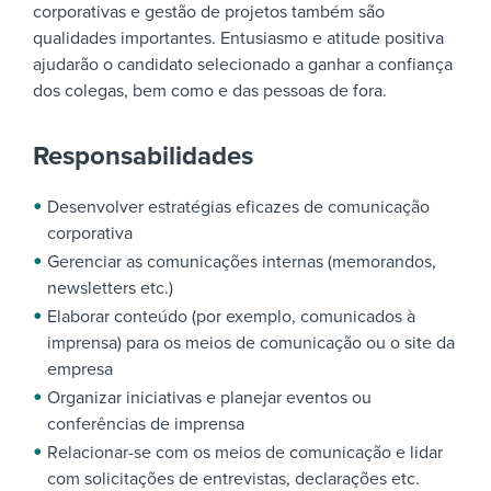
corporativas e gestão de projetos também são
qualidades importantes. Entusiasmo e atitude positiva
ajudarão o candidato selecionado a ganhar a confiança
dos colegas, bem como e das pessoas de fora.
Responsabilidades
Desenvolver estratégias eficazes de comunicação
corporativa
Gerenciar as comunicações internas (memorandos,
newsletters etc.)
Elaborar conteúdo (por exemplo, comunicados à
imprensa) para os meios de comunicação ou o site da
empresa
Organizar iniciativas e planejar eventos ou
conferências de imprensa
Relacionar-se com os meios de comunicação e lidar
com solicitações de entrevistas, declarações etc.