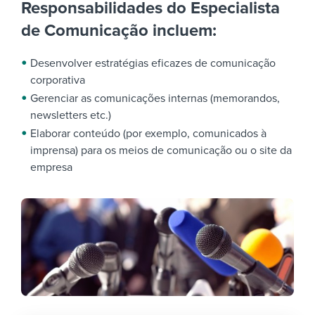
Responsabilidades do Especialista
de Comunicação incluem:
Desenvolver estratégias eficazes de comunicação
corporativa
Gerenciar as comunicações internas (memorandos,
newsletters etc.)
Elaborar conteúdo (por exemplo, comunicados à
imprensa) para os meios de comunicação ou o site da
empresa