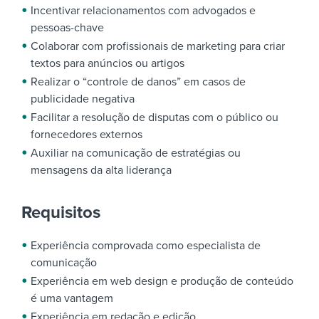
Incentivar relacionamentos com advogados e
pessoas-chave
Colaborar com profissionais de marketing para criar
textos para anúncios ou artigos
Realizar o “controle de danos” em casos de
publicidade negativa
Facilitar a resolução de disputas com o público ou
fornecedores externos
Auxiliar na comunicação de estratégias ou
mensagens da alta liderança
Requisitos
Experiência comprovada como especialista de
comunicação
Experiência em web design e produção de conteúdo
é uma vantagem
Experiência em redação e edição