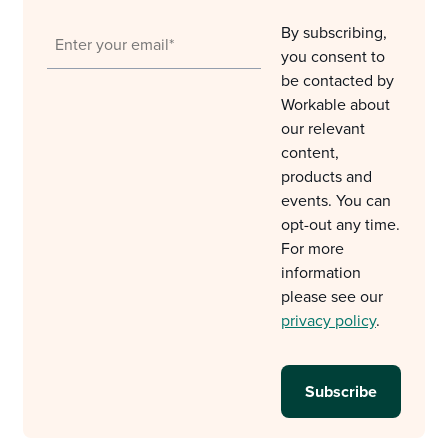
By subscribing,
you consent to
be contacted by
Workable about
our relevant
content,
products and
events. You can
opt-out any time.
For more
information
please see our
privacy policy
.