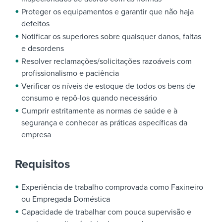
Proteger os equipamentos e garantir que não haja
defeitos
Notificar os superiores sobre quaisquer danos, faltas
e desordens
Resolver reclamações/solicitações razoáveis com
profissionalismo e paciência
Verificar os níveis de estoque de todos os bens de
consumo e repô-los quando necessário
Cumprir estritamente as normas de saúde e à
segurança e conhecer as práticas específicas da
empresa
Requisitos
Experiência de trabalho comprovada como Faxineiro
ou Empregada Doméstica
Capacidade de trabalhar com pouca supervisão e