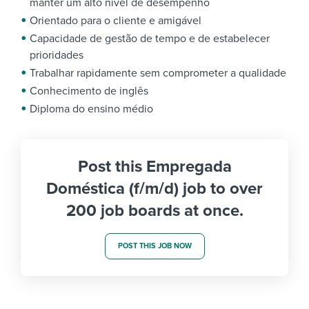
manter um alto nível de desempenho
Orientado para o cliente e amigável
Capacidade de gestão de tempo e de estabelecer
prioridades
Trabalhar rapidamente sem comprometer a qualidade
Conhecimento de inglês
Diploma do ensino médio
Post this Empregada
Doméstica (f/m/d) job to over
200 job boards at once.
POST THIS JOB NOW