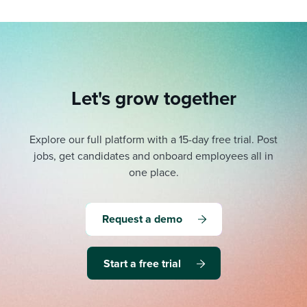
Let's grow together
Explore our full platform with a 15-day free trial.
Post
jobs, get candidates and onboard employees all in
one place.
Request a demo
Start a free trial