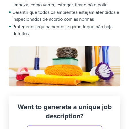
limpeza, como varrer, esfregar, tirar o pó e polir
Garantir que todos os ambientes estejam atendidos e
inspecionados de acordo com as normas
Proteger os equipamentos e garantir que não haja
defeitos
Want to generate a unique job
description?