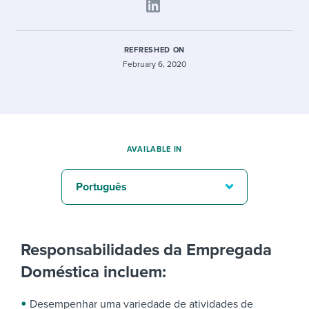
REFRESHED ON
February 6, 2020
AVAILABLE IN
Português
Responsabilidades da Empregada
Doméstica incluem:
Desempenhar uma variedade de atividades de