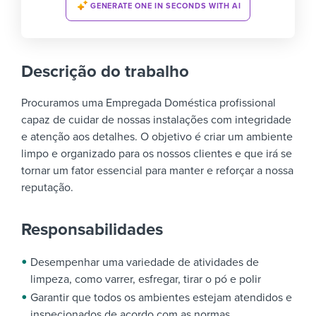
GENERATE ONE IN SECONDS WITH AI
Descrição do trabalho
Procuramos uma Empregada Doméstica profissional
capaz de cuidar de nossas instalações com integridade
e atenção aos detalhes.
O objetivo é criar um ambiente
limpo e organizado para os nossos clientes e que irá se
tornar um fator essencial para manter e reforçar a nossa
reputação.
Responsabilidades
Desempenhar uma variedade de atividades de
limpeza, como varrer, esfregar, tirar o pó e polir
Garantir que todos os ambientes estejam atendidos e
inspecionados de acordo com as normas