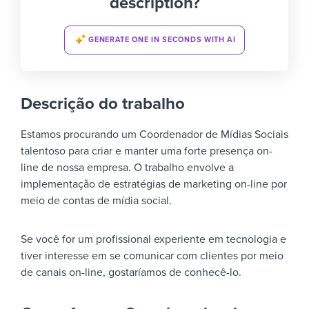
description?
GENERATE ONE IN SECONDS WITH AI
Descrição do trabalho
Estamos procurando um Coordenador de Mídias Sociais
talentoso para criar e manter uma forte presença on-
line de nossa empresa. O trabalho envolve a
implementação de estratégias de marketing on-line por
meio de contas de mídia social.
Se você for um profissional experiente em tecnologia e
tiver interesse em se comunicar com clientes por meio
de canais on-line, gostaríamos de conhecê-lo.