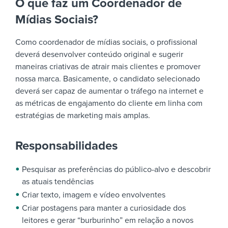
O que faz um Coordenador de
Mídias Sociais?
Como coordenador de mídias sociais, o profissional
deverá desenvolver conteúdo original e sugerir
maneiras criativas de atrair mais clientes e promover
nossa marca. Basicamente, o candidato selecionado
deverá ser capaz de aumentar o tráfego na internet e
as métricas de engajamento do cliente em linha com
estratégias de marketing mais amplas.
Responsabilidades
Pesquisar as preferências do público-alvo e descobrir
as atuais tendências
Criar texto, imagem e vídeo envolventes
Criar postagens para manter a curiosidade dos
leitores e gerar “burburinho” em relação a novos