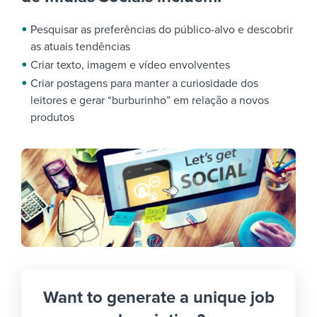
Pesquisar as preferências do público-alvo e descobrir
as atuais tendências
Criar texto, imagem e vídeo envolventes
Criar postagens para manter a curiosidade dos
leitores e gerar “burburinho” em relação a novos
produtos
Want to generate a unique job