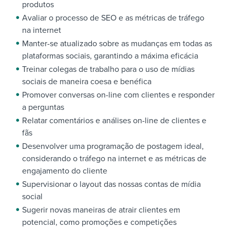
produtos
Avaliar o processo de SEO e as métricas de tráfego
na internet
Manter-se atualizado sobre as mudanças em todas as
plataformas sociais, garantindo a máxima eficácia
Treinar colegas de trabalho para o uso de mídias
sociais de maneira coesa e benéfica
Promover conversas on-line com clientes e responder
a perguntas
Relatar comentários e análises on-line de clientes e
fãs
Desenvolver uma programação de postagem ideal,
considerando o tráfego na internet e as métricas de
engajamento do cliente
Supervisionar o layout das nossas contas de mídia
social
Sugerir novas maneiras de atrair clientes em
potencial, como promoções e competições