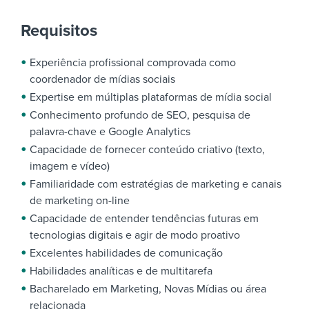
Requisitos
Experiência profissional comprovada como
coordenador de mídias sociais
Expertise em múltiplas plataformas de mídia social
Conhecimento profundo de SEO, pesquisa de
palavra-chave e Google Analytics
Capacidade de fornecer conteúdo criativo (texto,
imagem e vídeo)
Familiaridade com estratégias de marketing e canais
de marketing on-line
Capacidade de entender tendências futuras em
tecnologias digitais e agir de modo proativo
Excelentes habilidades de comunicação
Habilidades analíticas e de multitarefa
Bacharelado em Marketing, Novas Mídias ou área
relacionada