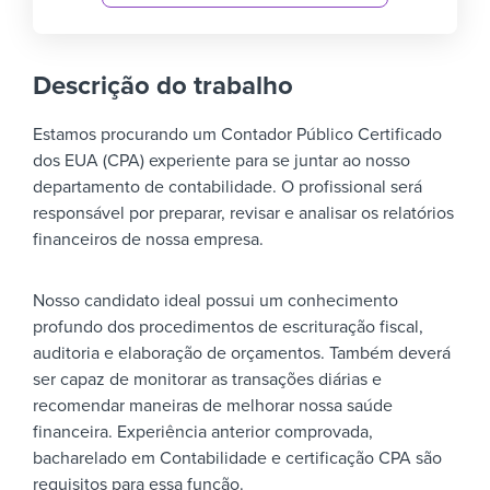
Descrição do trabalho
Estamos procurando um Contador Público Certificado
dos EUA (CPA) experiente para se juntar ao nosso
departamento de contabilidade. O profissional será
responsável por preparar, revisar e analisar os relatórios
financeiros de nossa empresa.
Nosso candidato ideal possui um conhecimento
profundo dos procedimentos de escrituração fiscal,
auditoria e elaboração de orçamentos. Também deverá
ser capaz de monitorar as transações diárias e
recomendar maneiras de melhorar nossa saúde
financeira. Experiência anterior comprovada,
bacharelado em Contabilidade e certificação CPA são
requisitos para essa função.