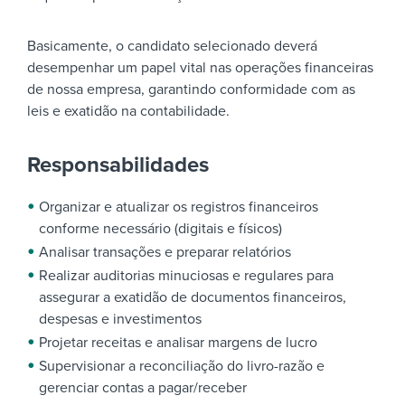
Basicamente, o candidato selecionado deverá
desempenhar um papel vital nas operações financeiras
de nossa empresa, garantindo conformidade com as
leis e exatidão na contabilidade.
Responsabilidades
Organizar e atualizar os registros financeiros
conforme necessário (digitais e físicos)
Analisar transações e preparar relatórios
Realizar auditorias minuciosas e regulares para
assegurar a exatidão de documentos financeiros,
despesas e investimentos
Projetar receitas e analisar margens de lucro
Supervisionar a reconciliação do livro-razão e
gerenciar contas a pagar/receber