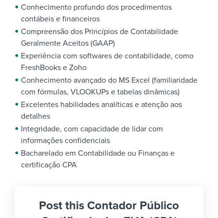
Conhecimento profundo dos procedimentos
contábeis e financeiros
Compreensão dos Princípios de Contabilidade
Geralmente Aceitos (GAAP)
Experiência com softwares de contabilidade, como
FreshBooks e Zoho
Conhecimento avançado do MS Excel (familiaridade
com fórmulas, VLOOKUPs e tabelas dinâmicas)
Excelentes habilidades analíticas e atenção aos
detalhes
Integridade, com capacidade de lidar com
informações confidenciais
Bacharelado em Contabilidade ou Finanças e
certificação CPA
Post this Contador Público