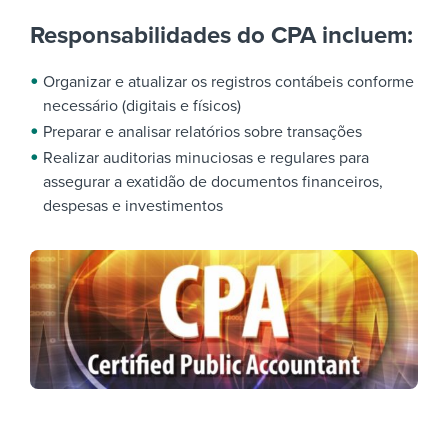
Responsabilidades do CPA incluem:
Organizar e atualizar os registros contábeis conforme
necessário (digitais e físicos)
Preparar e analisar relatórios sobre transações
Realizar auditorias minuciosas e regulares para
assegurar a exatidão de documentos financeiros,
despesas e investimentos