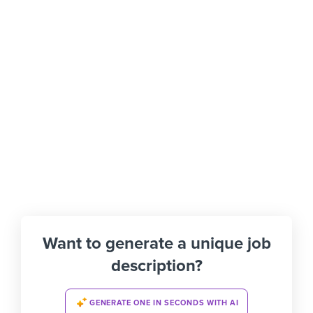
Want to generate a unique job
description?
GENERATE ONE IN SECONDS WITH AI