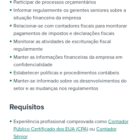
Participar de processos orçamentários
Informar regularmente os gerentes seniores sobre a
situação financeira da empresa
Relacionar-se com contadores fiscais para monitorar
pagamentos de impostos e declarações fiscais
Monitorar as atividades de escrituração fiscal
regularmente
Manter as informações financeiras da empresa em
confidencialidade
Estabelecer políticas e procedimentos contábeis
Manter-se informado sobre os desenvolvimentos do
setor e as mudanças nos regulamentos
Requisitos
Experiência profissional comprovada como
Contador
Público Certificado dos EUA (CPA)
ou
Contador
Sênior