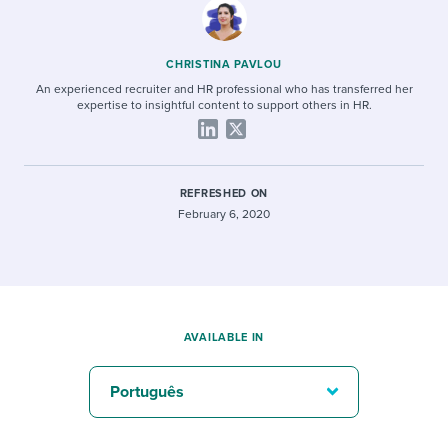
CHRISTINA PAVLOU
An experienced recruiter and HR professional who has transferred her
expertise to insightful content to support others in HR.
REFRESHED ON
February 6, 2020
AVAILABLE IN
Português