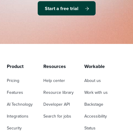
Start a free trial
Product
Resources
Workable
Pricing
Help center
About us
Features
Resource library
Work with us
AI Technology
Developer API
Backstage
Integrations
Search for jobs
Accessibility
Security
Status