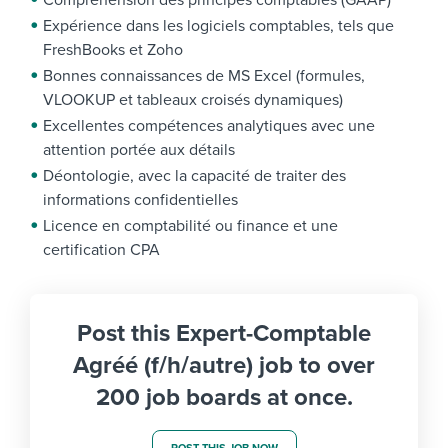
Compréhension des principes comptables (GAAP)
Expérience dans les logiciels comptables, tels que
FreshBooks et Zoho
Bonnes connaissances de MS Excel (formules,
VLOOKUP et tableaux croisés dynamiques)
Excellentes compétences analytiques avec une
attention portée aux détails
Déontologie, avec la capacité de traiter des
informations confidentielles
Licence en comptabilité ou finance et une
certification CPA
Post this Expert-Comptable
Agréé (f/h/autre) job to over
200 job boards at once.