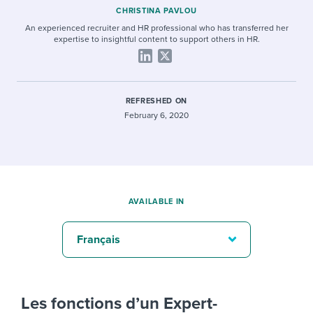
CHRISTINA PAVLOU
An experienced recruiter and HR professional who has transferred her
expertise to insightful content to support others in HR.
REFRESHED ON
February 6, 2020
AVAILABLE IN
Français
Les fonctions d’un Expert-