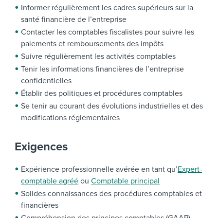
Informer régulièrement les cadres supérieurs sur la
santé financière de l’entreprise
Contacter les comptables fiscalistes pour suivre les
paiements et remboursements des impôts
Suivre régulièrement les activités comptables
Tenir les informations financières de l’entreprise
confidentielles
Établir des politiques et procédures comptables
Se tenir au courant des évolutions industrielles et des
modifications réglementaires
Exigences
Expérience professionnelle avérée en tant qu’
Expert-
comptable agréé
ou
Comptable principal
Solides connaissances des procédures comptables et
financières