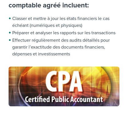
comptable agréé incluent:
Classer et mettre à jour les états financiers le cas
échéant (numériques et physiques)
Préparer et analyser les rapports sur les transactions
Effectuer régulièrement des audits détaillés pour
garantir l’exactitude des documents financiers,
dépenses et investissements