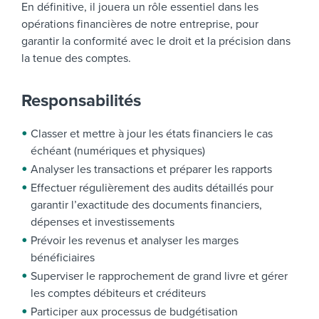
En définitive, il jouera un rôle essentiel dans les
opérations financières de notre entreprise, pour
garantir la conformité avec le droit et la précision dans
la tenue des comptes.
Responsabilités
Classer et mettre à jour les états financiers le cas
échéant (numériques et physiques)
Analyser les transactions et préparer les rapports
Effectuer régulièrement des audits détaillés pour
garantir l’exactitude des documents financiers,
dépenses et investissements
Prévoir les revenus et analyser les marges
bénéficiaires
Superviser le rapprochement de grand livre et gérer
les comptes débiteurs et créditeurs
Participer aux processus de budgétisation