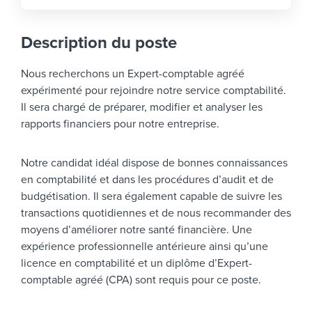
Description du poste
Nous recherchons un Expert-comptable agréé
expérimenté pour rejoindre notre service comptabilité.
Il sera chargé de préparer, modifier et analyser les
rapports financiers pour notre entreprise.
Notre candidat idéal dispose de bonnes connaissances
en comptabilité et dans les procédures d’audit et de
budgétisation. Il sera également capable de suivre les
transactions quotidiennes et de nous recommander des
moyens d’améliorer notre santé financière. Une
expérience professionnelle antérieure ainsi qu’une
licence en comptabilité et un diplôme d’Expert-
comptable agréé (CPA) sont requis pour ce poste.