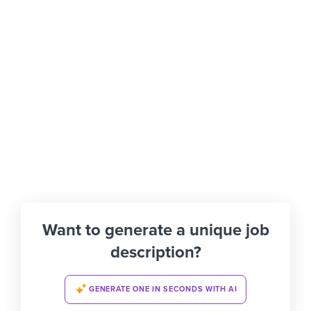
Want to generate a unique job
description?
GENERATE ONE IN SECONDS WITH AI