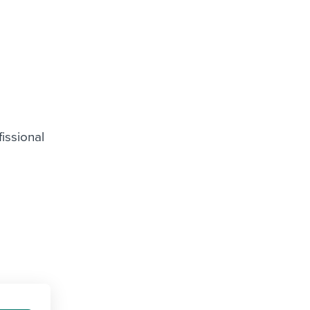
issional