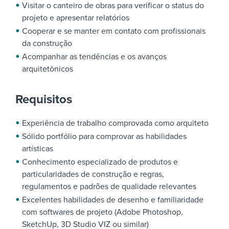
Visitar o canteiro de obras para verificar o status do
projeto e apresentar relatórios
Cooperar e se manter em contato com profissionais
da construção
Acompanhar as tendências e os avanços
arquitetônicos
Requisitos
Experiência de trabalho comprovada como arquiteto
Sólido portfólio para comprovar as habilidades
artísticas
Conhecimento especializado de produtos e
particularidades de construção e regras,
regulamentos e padrões de qualidade relevantes
Excelentes habilidades de desenho e familiaridade
com softwares de projeto (Adobe Photoshop,
SketchUp, 3D Studio VIZ ou similar)