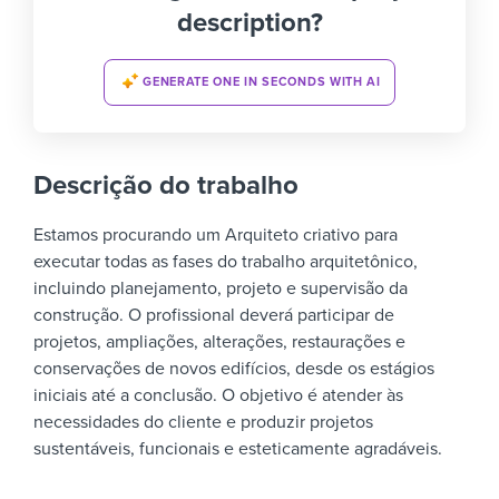
description?
GENERATE ONE IN SECONDS WITH AI
Descrição do trabalho
Estamos procurando um Arquiteto criativo para
executar todas as fases do trabalho arquitetônico,
incluindo planejamento, projeto e supervisão da
construção. O profissional deverá participar de
projetos, ampliações, alterações, restaurações e
conservações de novos edifícios, desde os estágios
iniciais até a conclusão. O objetivo é atender às
necessidades do cliente e produzir projetos
sustentáveis, funcionais e esteticamente agradáveis.