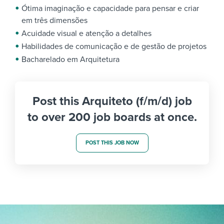
Ótima imaginação e capacidade para pensar e criar
em três dimensões
Acuidade visual e atenção a detalhes
Habilidades de comunicação e de gestão de projetos
Bacharelado em Arquitetura
Post this Arquiteto (f/m/d) job
to over 200 job boards at once.
POST THIS JOB NOW