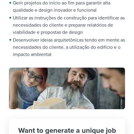
Gerir projetos do início ao fim para garantir alta
qualidade e design inovador e funcional
Utilizar as instruções de construção para identificar as
necessidades do cliente e preparar relatórios de
viabilidade e propostas de design
Desenvolver ideias arquitetônicas tendo em mente as
necessidades do cliente, a utilização do edifício e o
impacto ambiental
Want to generate a unique job