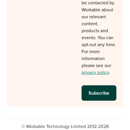
be contacted by
Workable about
our relevant
content,
products and
events. You can
opt-out any time.
For more
information
please see our
privacy policy
.
© Workable Technology Limited 2012-2026