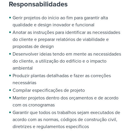
Responsabilidades
Gerir projetos do início ao fim para garantir alta
qualidade e design inovador e funcional
Anotar as instruções para identificar as necessidades
do cliente e preparar relatórios de viabilidade e
propostas de design
Desenvolver ideias tendo em mente as necessidades
do cliente, a utilização do edifício e o impacto
ambiental
Produzir plantas detalhadas e fazer as correções
necessárias
Compilar especificações de projeto
Manter projetos dentro dos orçamentos e de acordo
com os cronogramas
Garantir que todos os trabalhos sejam executados de
acordo com as normas, códigos de construção civil,
diretrizes e regulamentos específicos