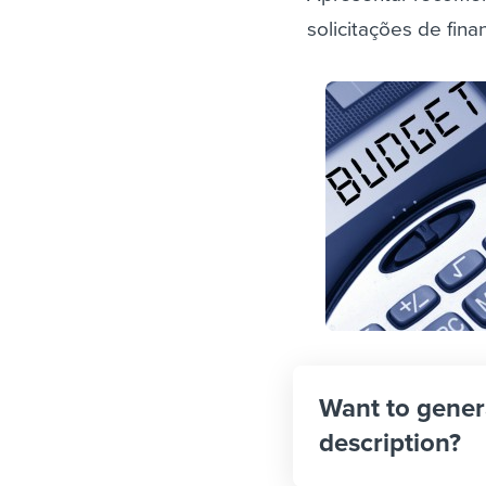
solicitações de fin
Want to gener
description?