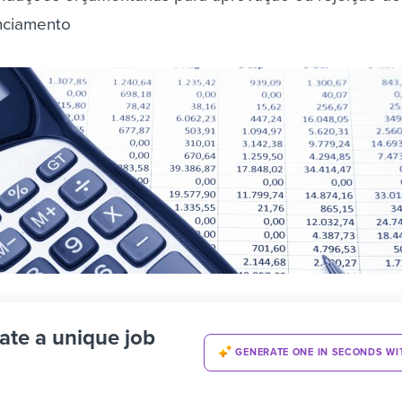
anciamento
ate a unique job
GENERATE ONE IN SECONDS WI