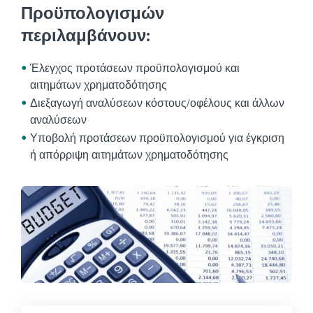
Προϋπολογισμών
περιλαμβάνουν:
Έλεγχος προτάσεων προϋπολογισμού και
αιτημάτων χρηματοδότησης
Διεξαγωγή αναλύσεων κόστους/οφέλους και άλλων
αναλύσεων
Υποβολή προτάσεων προϋπολογισμού για έγκριση
ή απόρριψη αιτημάτων χρηματοδότησης