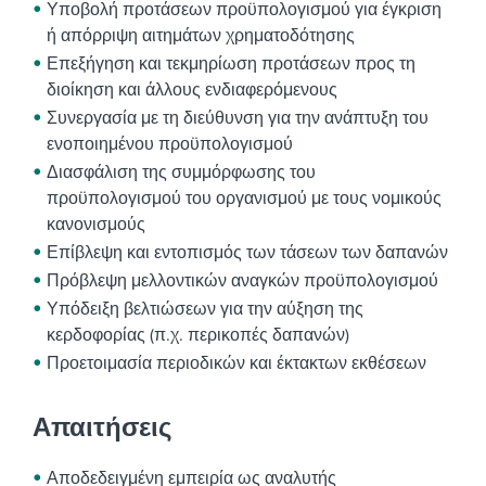
Υποβολή προτάσεων προϋπολογισμού για έγκριση
ή απόρριψη αιτημάτων χρηματοδότησης
Επεξήγηση και τεκμηρίωση προτάσεων προς τη
διοίκηση και άλλους ενδιαφερόμενους
Συνεργασία με τη διεύθυνση για την ανάπτυξη του
ενοποιημένου προϋπολογισμού
Διασφάλιση της συμμόρφωσης του
προϋπολογισμού του οργανισμού με τους νομικούς
κανονισμούς
Επίβλεψη και εντοπισμός των τάσεων των δαπανών
Πρόβλεψη μελλοντικών αναγκών προϋπολογισμού
Υπόδειξη βελτιώσεων για την αύξηση της
κερδοφορίας (π.χ. περικοπές δαπανών)
Προετοιμασία περιοδικών και έκτακτων εκθέσεων
Απαιτήσεις
Αποδεδειγμένη εμπειρία ως αναλυτής