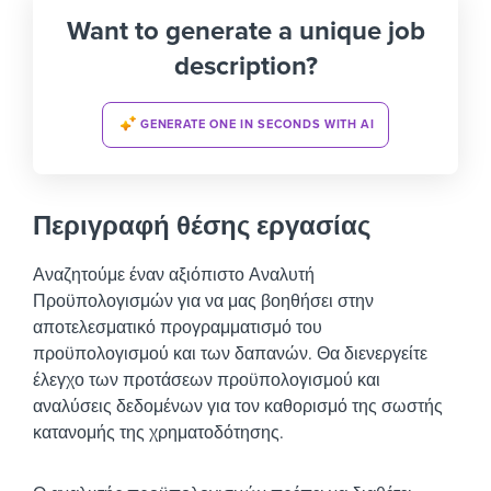
Want to generate a unique job
description?
GENERATE ONE IN SECONDS WITH AI
Περιγραφή θέσης εργασίας
Αναζητούμε έναν αξιόπιστο Αναλυτή
Προϋπολογισμών για να μας βοηθήσει στην
αποτελεσματικό προγραμματισμό του
προϋπολογισμού και των δαπανών. Θα διενεργείτε
έλεγχο των προτάσεων προϋπολογισμού και
αναλύσεις δεδομένων για τον καθορισμό της σωστής
κατανομής της χρηματοδότησης.