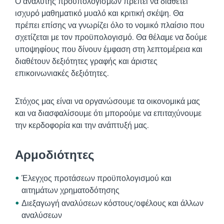
Ο αναλυτής προϋπολογισμών πρέπει να διαθέτει
ισχυρό μαθηματικό μυαλό και κριτική σκέψη. Θα
πρέπει επίσης να γνωρίζει όλο το νομικό πλαίσιο που
σχετίζεται με τον προϋπολογισμό. Θα θέλαμε να δούμε
υποψηφίους που δίνουν έμφαση στη λεπτομέρεια και
διαθέτουν δεξιότητες γραφής και άριστες
επικοινωνιακές δεξιότητες.
Στόχος μας είναι να οργανώσουμε τα οικονομικά μας
και να διασφαλίσουμε ότι μπορούμε να επιταχύνουμε
την κερδοφορία και την ανάπτυξή μας.
Αρμοδιότητες
Έλεγχος προτάσεων προϋπολογισμού και
αιτημάτων χρηματοδότησης
Διεξαγωγή αναλύσεων κόστους/οφέλους και άλλων
αναλύσεων