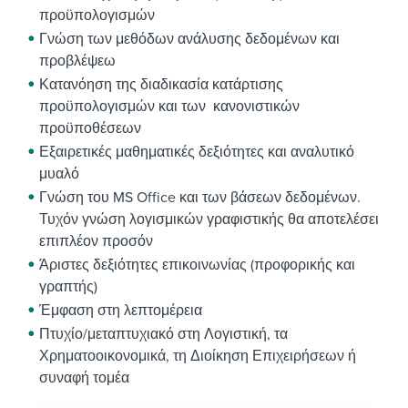
προϋπολογισμών
Γνώση των μεθόδων ανάλυσης δεδομένων και
προβλέψεω
Κατανόηση της διαδικασία κατάρτισης
προϋπολογισμών και των κανονιστικών
προϋποθέσεων
Εξαιρετικές μαθηματικές δεξιότητες και αναλυτικό
μυαλό
Γνώση του MS Office και των βάσεων δεδομένων.
Τυχόν γνώση λογισμικών γραφιστικής θα αποτελέσει
επιπλέον προσόν
Άριστες δεξιότητες επικοινωνίας (προφορικής και
γραπτής)
Έμφαση στη λεπτομέρεια
Πτυχίο/μεταπτυχιακό στη Λογιστική, τα
Χρηματοοικονομικά, τη Διοίκηση Επιχειρήσεων ή
συναφή τομέα