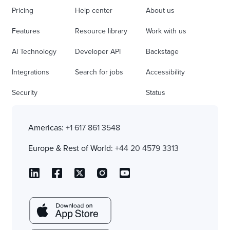
Pricing
Help center
About us
Features
Resource library
Work with us
AI Technology
Developer API
Backstage
Integrations
Search for jobs
Accessibility
Security
Status
Americas:
+1 617 861 3548
Europe & Rest of World:
+44 20 4579 3313