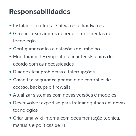
Responsabilidades
Instalar e configurar softwares e hardwares
Gerenciar servidores de rede e ferramentas de
tecnologia
Configurar contas e estações de trabalho
Monitorar o desempenho e manter sistemas de
acordo com as necessidades
Diagnosticar problemas e interrupções
Garantir a segurança por meio de controles de
acesso, backups e firewalls
Atualizar sistemas com novas versões e modelos
Desenvolver expertise para treinar equipes em novas
tecnologias
Criar uma wiki interna com documentação técnica,
manuais e políticas de TI