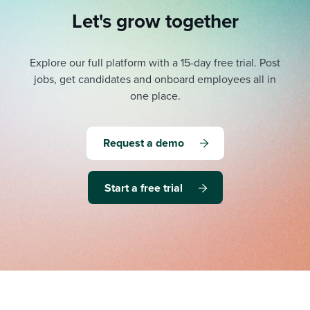
Let's grow together
Explore our full platform with a 15-day free trial.
Post
jobs, get candidates and onboard employees all in
one place.
Request a demo
Start a free trial