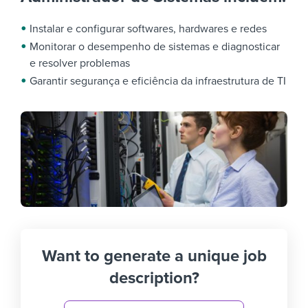
Instalar e configurar softwares, hardwares e redes
Monitorar o desempenho de sistemas e diagnosticar
e resolver problemas
Garantir segurança e eficiência da infraestrutura de TI
Want to generate a unique job
description?