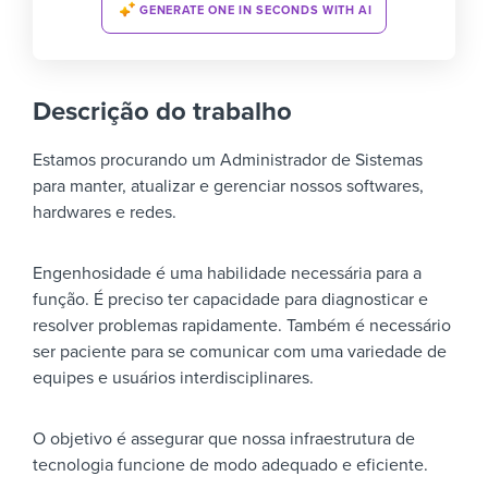
GENERATE ONE IN SECONDS WITH AI
Descrição do trabalho
Estamos procurando um Administrador de Sistemas
para manter, atualizar e gerenciar nossos softwares,
hardwares e redes.
Engenhosidade é uma habilidade necessária para a
função. É preciso ter capacidade para diagnosticar e
resolver problemas rapidamente. Também é necessário
ser paciente para se comunicar com uma variedade de
equipes e usuários interdisciplinares.
O objetivo é assegurar que nossa infraestrutura de
tecnologia funcione de modo adequado e eficiente.