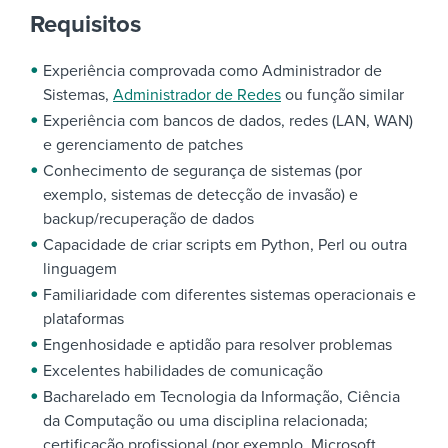
Requisitos
Experiência comprovada como Administrador de
Sistemas,
Administrador de Redes
ou função similar
Experiência com bancos de dados, redes (LAN, WAN)
e gerenciamento de patches
Conhecimento de segurança de sistemas (por
exemplo, sistemas de detecção de invasão) e
backup/recuperação de dados
Capacidade de criar scripts em Python, Perl ou outra
linguagem
Familiaridade com diferentes sistemas operacionais e
plataformas
Engenhosidade e aptidão para resolver problemas
Excelentes habilidades de comunicação
Bacharelado em Tecnologia da Informação, Ciência
da Computação ou uma disciplina relacionada;
certificação profissional (por exemplo, Microsoft