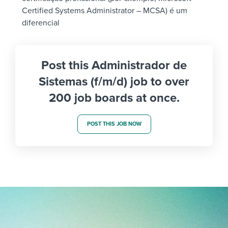
Certified Systems Administrator – MCSA) é um
diferencial
Post this Administrador de
Sistemas (f/m/d) job to over
200 job boards at once.
POST THIS JOB NOW