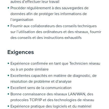
autres d’effectuer leur travail
Procéder régulièrement à des sauvegardes de
données afin de protéger les informations de
l’organisation
Fournir aux collaborateurs des conseils techniques
sur l’utilisation des ordinateurs et des réseaux, fournir
des conseils et des instructions exhaustifs
Exigences
Expérience confirmée en tant que Technicien réseau
ou à un poste similaire
Excellentes capacités en matière de diagnostic, de
résolution de problème et d’analyse
Excellent sens de la communication
Bonne connaissance des réseaux LAN/WAN, des
protocoles TCIP/IP et des technologies de réseau
Expérience pratique des logiciels et du matériel