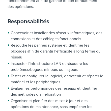
fonctionnement afin de garantir le bon déroulement
des opérations.
Responsabilités
Concevoir et installer des réseaux informatiques, des
connexions et des câblages fonctionnels
Résoudre les pannes système et identifier les
blocages afin de garantir l’efficacité à long terme du
réseau
Inspecter l’infrastructure LAN et résoudre les
problèmes/bogues mineurs ou majeurs
Tester et configurer le logiciel, entretenir et réparer le
matériel et les périphériques
Évaluer les performances des réseaux et identifier
des méthodes d’amélioration
Organiser et planifier des mises à jour et des
opérations de maintenance, sans empêcher les