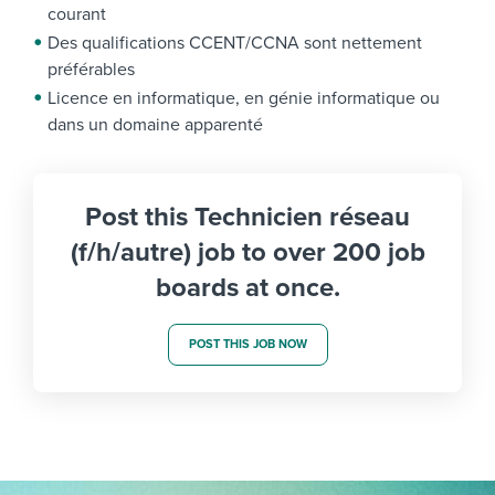
courant
Des qualifications CCENT/CCNA sont nettement
préférables
Licence en informatique, en génie informatique ou
dans un domaine apparenté
Post this Technicien réseau
(f/h/autre) job to over 200 job
boards at once.
POST THIS JOB NOW