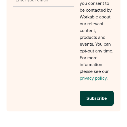
you consent to
be contacted by
Workable about
our relevant
content,
products and
events. You can
opt-out any time.
For more
information
please see our
privacy policy
.