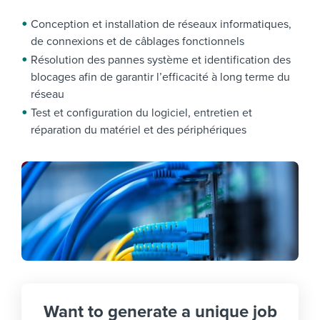
Conception et installation de réseaux informatiques,
de connexions et de câblages fonctionnels
Résolution des pannes système et identification des
blocages afin de garantir l’efficacité à long terme du
réseau
Test et configuration du logiciel, entretien et
réparation du matériel et des périphériques
Want to generate a unique job