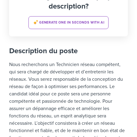
description?
GENERATE ONE IN SECONDS WITH AI
Description du poste
Nous recherchons un Technicien réseau compétent,
qui sera chargé de développer et d’entretenir les
réseaux. Vous serez responsable de la conception du
réseau de façon à optimiser ses performances.
Le
candidat idéal pour ce poste sera une personne
compétente et passionnée de technologie. Pour
assurer un dépannage efficace et améliorer les
fonctions du réseau, un esprit analytique sera
nécessaire.
L’objectif consistera à créer un réseau
fonctionnel et fiable, et de le maintenir en bon état de