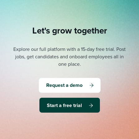
Let's grow together
Explore our full platform with a 15-day free trial.
Post
jobs, get candidates and onboard employees all in
one place.
Request a demo
Start a free trial