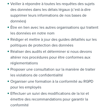
Veiller à répondre à toutes les requêtes des sujets
des données dans les délais légaux (c’est-à-dire
supprimer leurs informations de nos bases de
données)
Être en lien avec les autres organisations qui traitent
les données en notre nom
Rédiger et mettre à jour des guides détaillés sur les
politiques de protection des données
Réaliser des audits et déterminer si nous devons
altérer nos procédures pour être conformes aux
réglementations
Proposer une consultation sur la manière de traiter
les violations de confidentialité
Organiser une formation à la conformité au RGPD
pour les employés
Effectuer un suivi des modifications de la loi et
émettre des recommandations pour garantir la
conformité