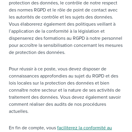
protection des données, le contrôle de notre respect
des normes RGPD et le rôle de point de contact avec
les autorités de contrôle et les sujets des données.
Vous élaborerez également des politiques veillant à
l’application de la conformité à la législation et
dispenserez des formations au RGPD à notre personnel
pour accroître la sensibilisation concernant les mesures
de protection des données.
Pour réussir à ce poste, vous devez disposer de
connaissances approfondies au sujet du RGPD et des
lois locales sur la protection des données et bien
connaître notre secteur et la nature de ses activités de
traitement des données. Vous devez également savoir
comment réaliser des audits de nos procédures
actuelles.
En fin de compte, vous
faciliterez la conformité au