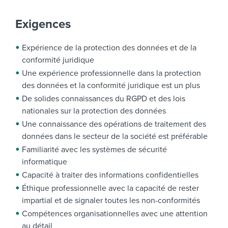
Exigences
Expérience de la protection des données et de la
conformité juridique
Une expérience professionnelle dans la protection
des données et la conformité juridique est un plus
De solides connaissances du RGPD et des lois
nationales sur la protection des données
Une connaissance des opérations de traitement des
données dans le secteur de la société est préférable
Familiarité avec les systèmes de sécurité
informatique
Capacité à traiter des informations confidentielles
Éthique professionnelle avec la capacité de rester
impartial et de signaler toutes les non-conformités
Compétences organisationnelles avec une attention
au détail