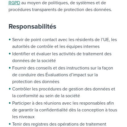
RGPD
au moyen de politiques, de systèmes et de
procédures transparents de protection des données.
Responsabilités
Servir de point contact avec les résidents de l’UE, les
autorités de contrôle et les équipes internes
Identifier et évaluer les activités de traitement des
données de la société
Fournir des conseils et des instructions sur la façon
de conduire des Évaluations d’impact sur la
protection des données
Contrôler les procédures de gestion des données et
la conformité au sein de la société
Participer à des réunions avec les responsables afin
de garantir la confidentialité dès la conception à tous
les niveaux
Tenir des registres des opérations de traitement