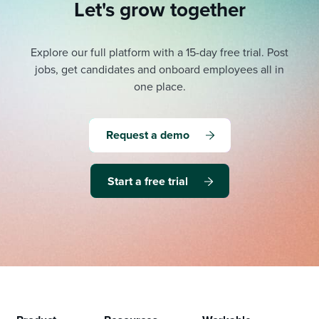
Let's grow together
Explore our full platform with a 15-day free trial.
Post
jobs, get candidates and onboard employees all in
one place.
Request a demo
Start a free trial