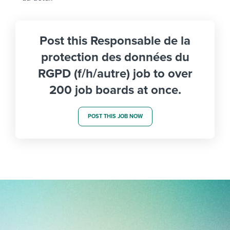
Post this Responsable de la
protection des données du
RGPD (f/h/autre) job to over
200 job boards at once.
POST THIS JOB NOW