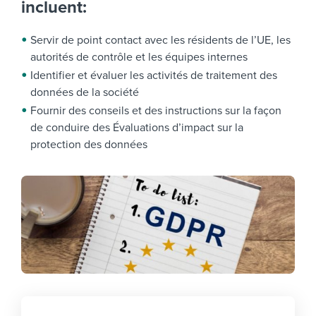
incluent:
Servir de point contact avec les résidents de l’UE, les
autorités de contrôle et les équipes internes
Identifier et évaluer les activités de traitement des
données de la société
Fournir des conseils et des instructions sur la façon
de conduire des Évaluations d’impact sur la
protection des données