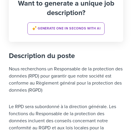
Want to generate a unique job
description?
GENERATE ONE IN SECONDS WITH AI
Description du poste
Nous recherchons un Responsable de la protection des
données (RPD) pour garantir que notre société est
conforme au Règlement général pour la protection des
données (RGPD)
Le RPD sera subordonné à la direction générale. Les
fonctions du Responsable de la protection des
données incluent des conseils concernant notre
conformité au RGPD et aux lois locales pour la