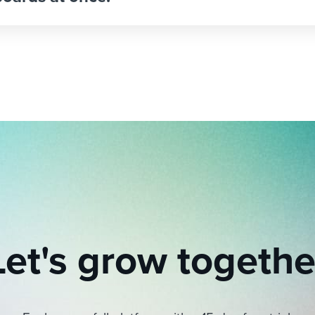
Let's grow togethe