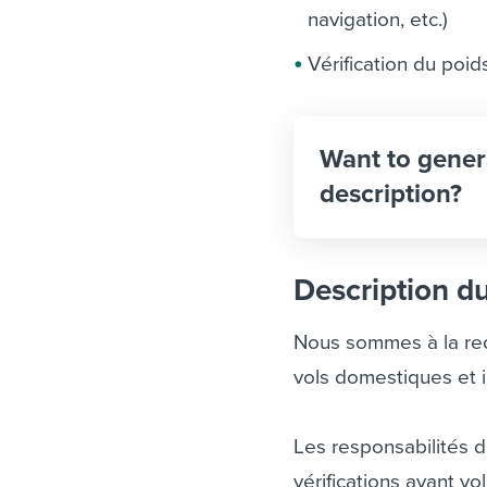
navigation, etc.)
Vérification du poid
Want to gener
description?
Description d
Nous sommes à la rec
vols domestiques et i
Les responsabilités d
vérifications avant vo