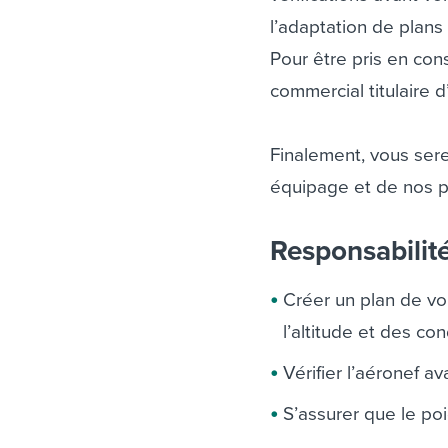
l’adaptation de plans 
Pour être pris en con
commercial titulaire 
Finalement, vous ser
équipage et de nos 
Responsabilit
Créer un plan de vo
l’altitude et des c
Vérifier l’aéronef a
S’assurer que le poi