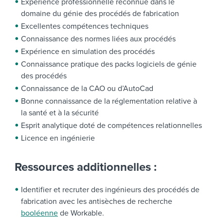
Expérience professionnelle reconnue dans le
domaine du génie des procédés de fabrication
Excellentes compétences techniques
Connaissance des normes liées aux procédés
Expérience en simulation des procédés
Connaissance pratique des packs logiciels de génie
des procédés
Connaissance de la CAO ou d’AutoCad
Bonne connaissance de la réglementation relative à
la santé et à la sécurité
Esprit analytique doté de compétences relationnelles
Licence en ingénierie
Ressources additionnelles :
Identifier et recruter des ingénieurs des procédés de
fabrication avec les antisèches de recherche
booléenne
de Workable.