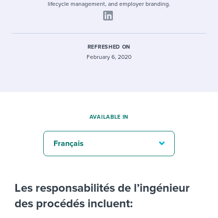
lifecycle management, and employer branding.
REFRESHED ON
February 6, 2020
AVAILABLE IN
Français
Les responsabilités de l’ingénieur
des procédés incluent: