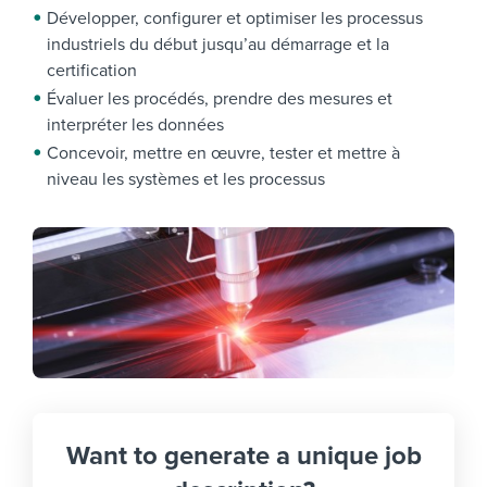
Développer, configurer et optimiser les processus
industriels du début jusqu’au démarrage et la
certification
Évaluer les procédés, prendre des mesures et
interpréter les données
Concevoir, mettre en œuvre, tester et mettre à
niveau les systèmes et les processus
Want to generate a unique job