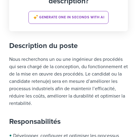
description?
GENERATE ONE IN SECONDS WITH AI
Description du poste
Nous recherchons un ou une ingénieur des procédés
qui sera chargé de la conception, du fonctionnement et
de la mise en œuvre des procédés. Le candidat ou la
candidate retenu(e) sera en mesure d’améliorer les
processus industriels afin de maintenir l’efficacité,
réduire les coûts, améliorer la durabilité et optimiser la
rentabilité.
Responsabilités
Développer, configurer et optimiser les processus