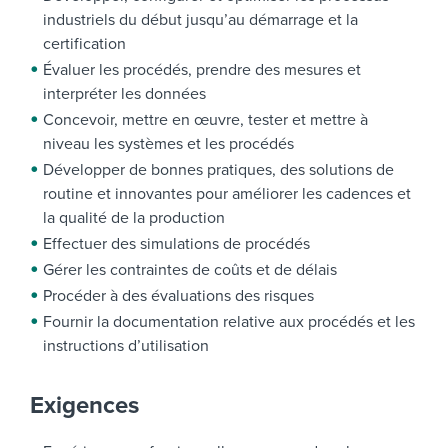
industriels du début jusqu’au démarrage et la
certification
Évaluer les procédés, prendre des mesures et
interpréter les données
Concevoir, mettre en œuvre, tester et mettre à
niveau les systèmes et les procédés
Développer de bonnes pratiques, des solutions de
routine et innovantes pour améliorer les cadences et
la qualité de la production
Effectuer des simulations de procédés
Gérer les contraintes de coûts et de délais
Procéder à des évaluations des risques
Fournir la documentation relative aux procédés et les
instructions d’utilisation
Exigences